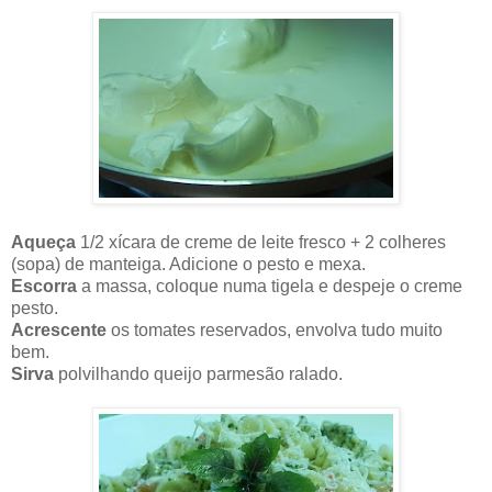
Aqueça
1/2 xícara de creme de leite fresco + 2 colheres
(sopa) de manteiga. Adicione o pesto e mexa.
Escorra
a massa, coloque numa tigela e despeje o creme
pesto.
Acrescente
os tomates reservados, envolva tudo muito
bem.
Sirva
polvilhando queijo parmesão ralado.