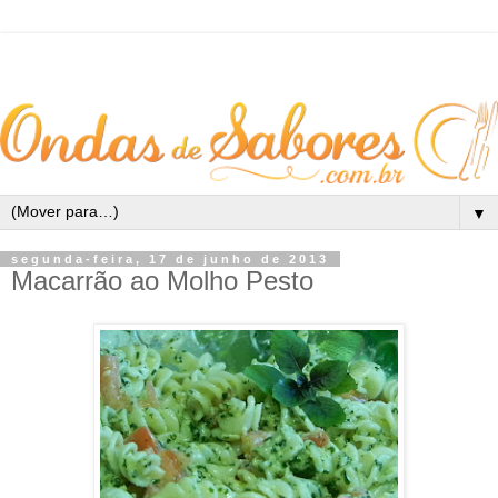
▼
segunda-feira, 17 de junho de 2013
Macarrão ao Molho Pesto