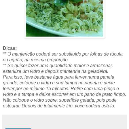
Dicas:
** O manjericão poderá ser substituído por folhas de rúcula
ou agrião, na mesma proporção.
** Se quiser fazer uma quantidade maior e armazenar,
esterilize um vidro e depois mantenha na geladeira.
Para isso, leve bastante água para ferver numa panela
grande, coloque o vidro e sua tampa na panela e deixe
ferver por no mínimo 15 minutos. Retire com uma pinça o
vidro e a tampa e deixe escorrer em um pano de prato limpo.
Não coloque o vidro sobre, superfície gelada, pois pode
estourar. Depois de totalmente frio, você poderá usá-lo.