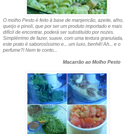
O molho Pesto é feito à base de manjericão, azeite, alho,
queijo e pinoli, que por ser um produto importado e mais
difícil de encontrar, poderá ser substituído por nozes.
Simplérrimo de fazer, suave, com uma textura granulada,
este prato é saborosíssimo e... um luxo, benhê! Ah... e o
perfume?! Nem te conto...
Macarrão ao Molho Pesto