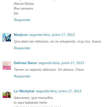
Adorei Maisa.
Boa semana
bjs
Responder
Marijose
segunda-feira, junho 17, 2013
Que plato tan delicioso, se ve estupendo, muy rico, besos
Responder
Delicias Baruz
segunda-feira, junho 17, 2013
Tienen un aspecto delicioso. Un abrazo, Clara.
Responder
Lu Westphal
segunda-feira, junho 17, 2013
Adoreeeei, que maravilha.
to aqui babando hehe.