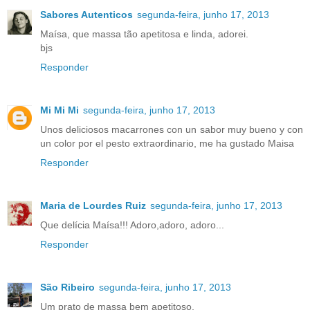
Sabores Autenticos
segunda-feira, junho 17, 2013
Maísa, que massa tão apetitosa e linda, adorei.
bjs
Responder
Mi Mi Mi
segunda-feira, junho 17, 2013
Unos deliciosos macarrones con un sabor muy bueno y con
un color por el pesto extraordinario, me ha gustado Maisa
Responder
Maria de Lourdes Ruiz
segunda-feira, junho 17, 2013
Que delícia Maísa!!! Adoro,adoro, adoro...
Responder
São Ribeiro
segunda-feira, junho 17, 2013
Um prato de massa bem apetitoso.