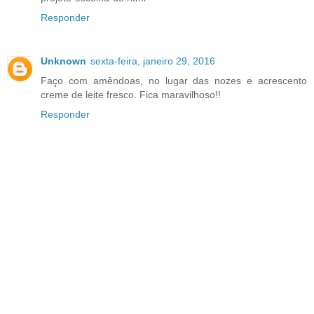
Responder
Unknown
sexta-feira, janeiro 29, 2016
Faço com amêndoas, no lugar das nozes e acrescento
creme de leite fresco. Fica maravilhoso!!
Responder