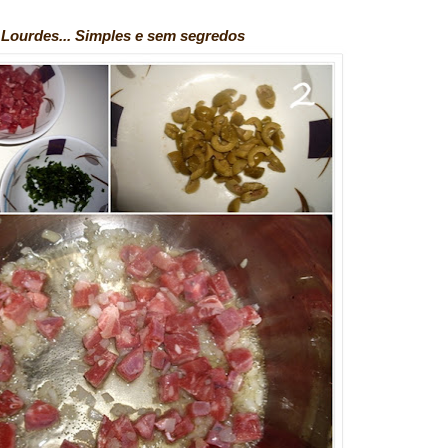
 Lourdes... Simples e sem segredos