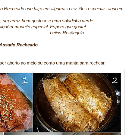
mbo Recheado que faço em algumas ocasiões especiais aqui em
, um arroz bem gostoso e uma saladinha verde.
 alguém muuuito especial. Espero que goste!
Rosângela
Assado Recheado
 ser aberto ao meio ou como uma manta para rechear.