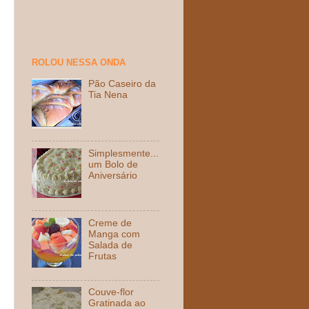
ROLOU NESSA ONDA
Pão Caseiro da
Tia Nena
Simplesmente...
um Bolo de
Aniversário
Creme de
Manga com
Salada de
Frutas
Couve-flor
Gratinada ao