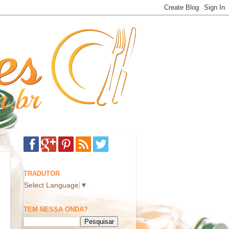
TRADUTOR
Select Language
▼
TEM NESSA ONDA?