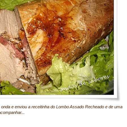
 onda e enviou a receitinha do Lombo Assado Recheado e de uma
 acompanhar...