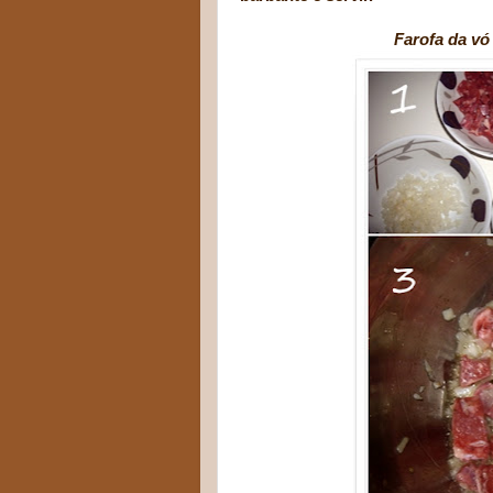
Farofa da vó