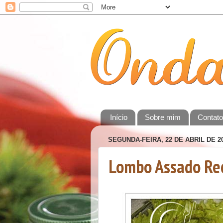
Início
Sobre mim
Contat
SEGUNDA-FEIRA, 22 DE ABRIL DE 2
Lombo Assado Re