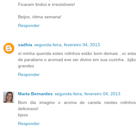
Ficaram lindos e irresistíveis!
Beijos, ótima semana!
Responder
sadhia
segunda-feira, fevereiro 04, 2013
oi minha querida estes rolinhos estão bom demais ..vc esta
de parabens o aromad eve ser divino em sua cozinha ..bjão
grandes
Responder
Marta Bernardes
segunda-feira, fevereiro 04, 2013
Bom dia imagino o aroma de canela nestes rolinhos
deliciosos!
bjsss
Responder