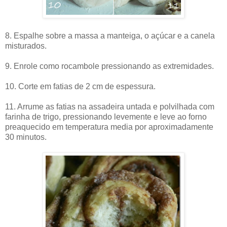
8. Espalhe sobre a massa a manteiga, o açúcar e a canela
misturados.
9. Enrole como rocambole pressionando as extremidades.
10. Corte em fatias de 2 cm de espessura.
11. Arrume as fatias na assadeira untada e polvilhada com
farinha de trigo, pressionando levemente e leve ao forno
preaquecido em temperatura media por aproximadamente
30 minutos.