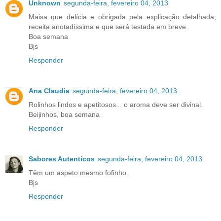
Unknown
segunda-feira, fevereiro 04, 2013
Maisa que delícia e obrigada pela explicação detalhada,
receita anotadíssima e que será testada em breve.
Boa semana
Bjs
Responder
Ana Claudia
segunda-feira, fevereiro 04, 2013
Rolinhos lindos e apetitosos... o aroma deve ser divinal.
Beijinhos, boa semana
Responder
Sabores Autenticos
segunda-feira, fevereiro 04, 2013
Têm um aspeto mesmo fofinho.
Bjs
Responder