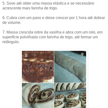
5. Sove até obter uma massa elástica e se necessário
acrescente mais farinha de trigo.
6. Cubra com um pano e deixe crescer por 1 hora até dobrar
de volume.
7. Massa crescida retire da vasilha e abra com um rolo, em
superfície polvilhada com farinha de trigo, até formar um
retângulo.