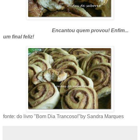
Encantou quem provou! Enfim...
um final feliz!
fonte: do livro "Bom Dia Trancoso!"by Sandra Marques