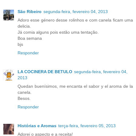
São Ribeiro
segunda-feira, fevereiro 04, 2013
Adoro esse género desse rolinhos e com canela ficam uma
delicia.
Já comia alguns pois estão uma tentação.
Boa semana
bjs
Responder
LA COCINERA DE BETULO
segunda-feira, fevereiro 04,
2013
Quedan buenísimos, me encanta el sabor y el aroma de la
canela.
Besos.
Responder
Histórias e Aromas
terça-feira, fevereiro 05, 2013
Adorei o aspecto e a receita!