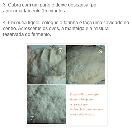
3. Cubra com um pano e deixe descansar por
aproximadamente 15 minutos.
4. Em outra tigela, coloque a farinha e faça uma cavidade no
centro. Acrescente os ovos, a manteiga e a mistura
reservada do fermento.