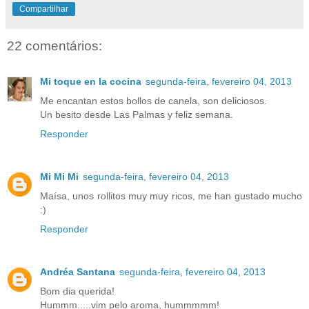
Compartilhar
22 comentários:
Mi toque en la cocina
segunda-feira, fevereiro 04, 2013
Me encantan estos bollos de canela, son deliciosos.
Un besito desde Las Palmas y feliz semana.
Responder
Mi Mi Mi
segunda-feira, fevereiro 04, 2013
Maísa, unos rollitos muy muy ricos, me han gustado mucho
:)
Responder
Andréa Santana
segunda-feira, fevereiro 04, 2013
Bom dia querida!
Hummm.....vim pelo aroma, hummmmm!