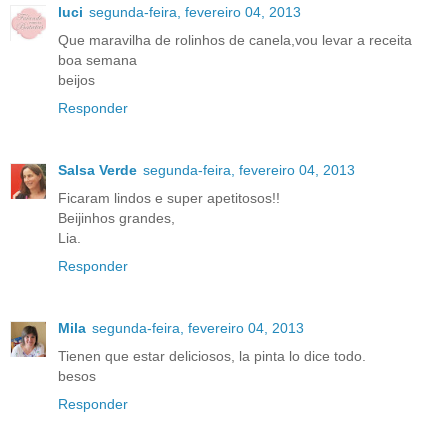
luci
segunda-feira, fevereiro 04, 2013
Que maravilha de rolinhos de canela,vou levar a receita
boa semana
beijos
Responder
Salsa Verde
segunda-feira, fevereiro 04, 2013
Ficaram lindos e super apetitosos!!
Beijinhos grandes,
Lia.
Responder
Mila
segunda-feira, fevereiro 04, 2013
Tienen que estar deliciosos, la pinta lo dice todo.
besos
Responder