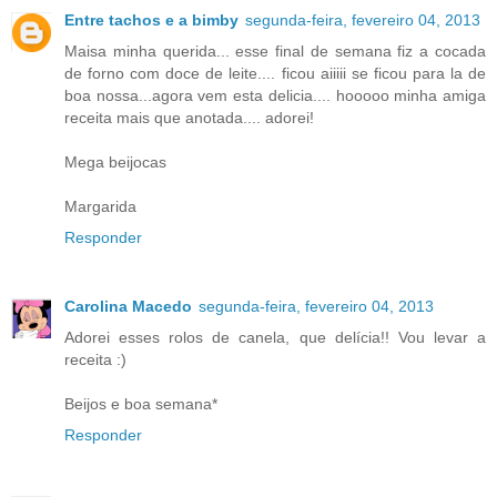
Entre tachos e a bimby
segunda-feira, fevereiro 04, 2013
Maisa minha querida... esse final de semana fiz a cocada
de forno com doce de leite.... ficou aiiiii se ficou para la de
boa nossa...agora vem esta delicia.... hooooo minha amiga
receita mais que anotada.... adorei!
Mega beijocas
Margarida
Responder
Carolina Macedo
segunda-feira, fevereiro 04, 2013
Adorei esses rolos de canela, que delícia!! Vou levar a
receita :)
Beijos e boa semana*
Responder