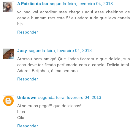
A Paixão da Isa
segunda-feira, fevereiro 04, 2013
vc nao vai acreditar mas chegou aqui esse cheirinho de
canela hummm rsrs esta 5* eu adoro tudo que leva canela
bjs
Responder
Josy
segunda-feira, fevereiro 04, 2013
Arrasou hem amiga! Que lindos ficaram e que delicia, sua
casa deve ter ficado perfumada com a canela. Delicia total.
Adorei. Beijinhos, ótima semana
Responder
Unknown
segunda-feira, fevereiro 04, 2013
Ai se eu os pego!!! que deliciosos!!
bjus
Cila
Responder