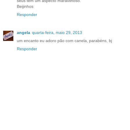
seus têm um aspecto maravilhoso.
Beijinhos
Responder
angela
quarta-feira, maio 29, 2013
um encanto eu adoro pão com canela, parabéns, bj
Responder