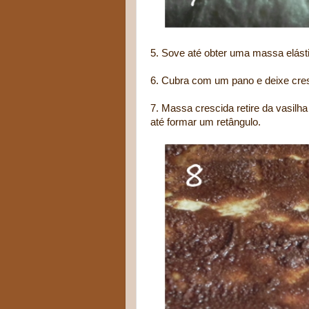
5. Sove até obter uma massa elásti
6. Cubra com um pano e deixe cres
7. Massa crescida retire da vasilha
até formar um retângulo.