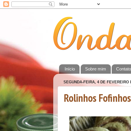
Início
Sobre mim
Contat
SEGUNDA-FEIRA, 4 DE FEVEREIRO 
Rolinhos Fofinho