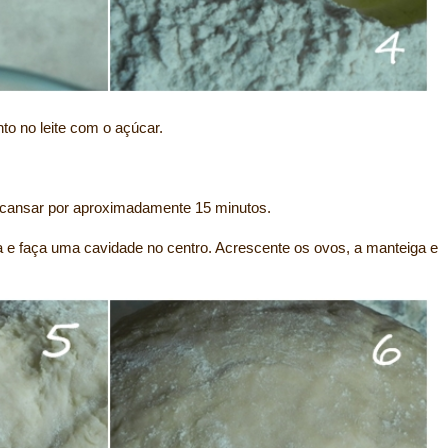
to no leite com o açúcar.
cansar por aproximadamente 15 minutos.
nha e faça uma cavidade no centro. Acrescente os ovos, a manteiga e