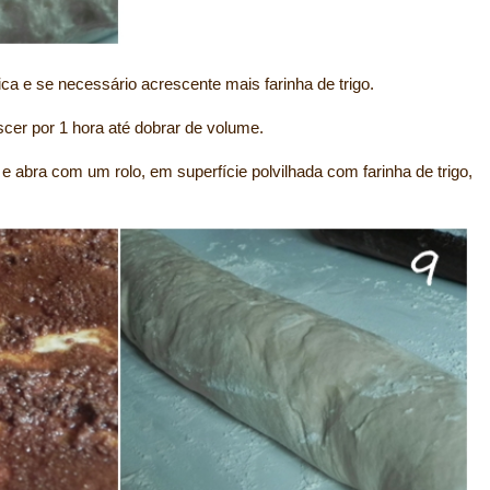
ca e se necessário acrescente mais farinha de trigo.
cer por 1 hora até dobrar de volume.
 e abra com um rolo, em superfície polvilhada com farinha de trigo,