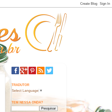
TRADUTOR
Select Language
▼
TEM NESSA ONDA?