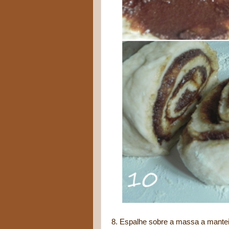
8. Espalhe sobre a massa a mantei