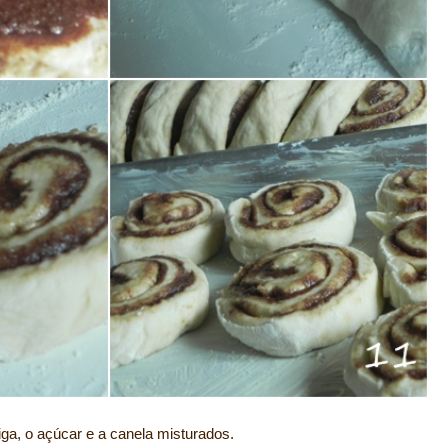
ga, o açúcar e a canela misturados.