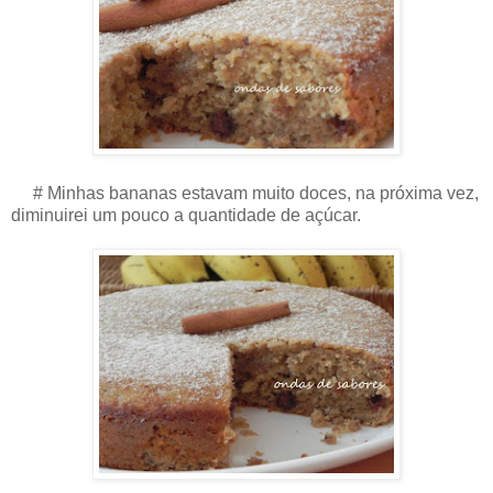
# Minhas bananas estavam muito doces, na próxima vez,
diminuirei um pouco a quantidade de açúcar.