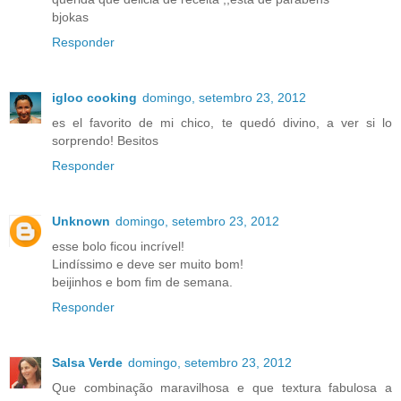
bjokas
Responder
igloo cooking
domingo, setembro 23, 2012
es el favorito de mi chico, te quedó divino, a ver si lo
sorprendo! Besitos
Responder
Unknown
domingo, setembro 23, 2012
esse bolo ficou incrível!
Lindíssimo e deve ser muito bom!
beijinhos e bom fim de semana.
Responder
Salsa Verde
domingo, setembro 23, 2012
Que combinação maravilhosa e que textura fabulosa a