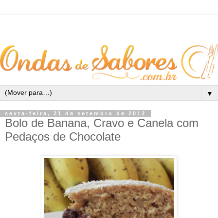
▼
sexta-feira, 21 de setembro de 2012
Bolo de Banana, Cravo e Canela com
Pedaços de Chocolate