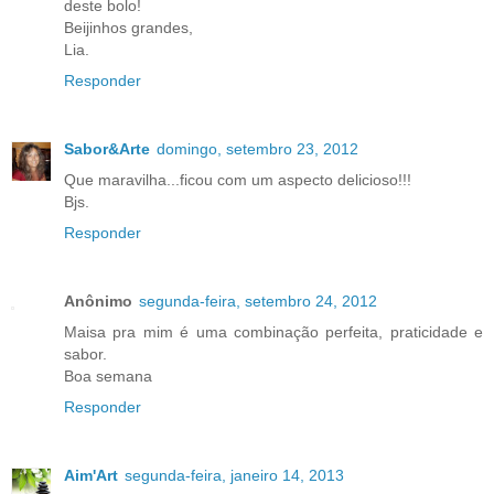
deste bolo!
Beijinhos grandes,
Lia.
Responder
Sabor&Arte
domingo, setembro 23, 2012
Que maravilha...ficou com um aspecto delicioso!!!
Bjs.
Responder
Anônimo
segunda-feira, setembro 24, 2012
Maisa pra mim é uma combinação perfeita, praticidade e
sabor.
Boa semana
Responder
Aim'Art
segunda-feira, janeiro 14, 2013