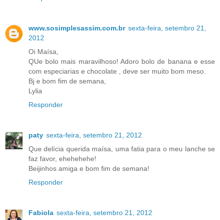
www.sosimplesassim.com.br
sexta-feira, setembro 21,
2012
Oi Maísa,
QUe bolo mais maravilhoso! Adoro bolo de banana e esse
com especiarias e chocolate , deve ser muito bom meso.
Bj e bom fim de semana,
Lylia
Responder
paty
sexta-feira, setembro 21, 2012
Que delícia querida maísa, uma fatia para o meu lanche se
faz favor, ehehehehe!
Beijinhos amiga e bom fim de semana!
Responder
Fabiola
sexta-feira, setembro 21, 2012