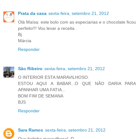
Prata da casa
sexta-feira, setembro 21, 2012
Olá Maísa: este bolo com as especiarias e o chocolate ficou
perfeito!!! Vou levar a receita .
Bj
Márcia
Responder
São Ribeiro
sexta-feira, setembro 21, 2012
O INTERIOR ESTA MARAVILHOSO.
ESTOU AQUI A BABAR...O QUE NÃO DARIA PARA
APANHAR UMA FATIA...
BOM FIM DE SEMANA
BJS
Responder
Sara Ramos
sexta-feira, setembro 21, 2012
Que bolinho maravilhoso! :D