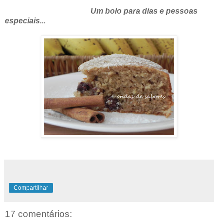
Um bolo para dias e pessoas
especiais...
Compartilhar
17 comentários: