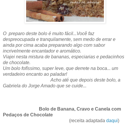
O preparo deste bolo é muito fácil...Você faz
despreocupada e tranquilamente, sem medo de errar e
ainda por cima acaba preparando algo com sabor
incrivelmente encantador e aromático.
Viajei nesta mistura de bananas, especiarias e pedacinhos
de chocolate.
Um bolo fofíssimo, super leve, que derrete na boca... um
verdadeiro encanto ao paladar!
Acho até que
depois deste bolo, a
Gabriela do Jorge Amado que se cuide...
Bolo de Banana, Cravo e Canela com
Pedaços de Chocolate
(receita adaptada
daqui
)