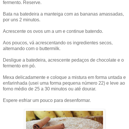
fermento. Reserve.
Bata na batedeira a manteiga com as bananas amassadas,
por uns 2 minutos.
Acrescente os ovos um a um e continue batendo.
Aos poucos, vá acrescentando os ingredientes secos,
alternando com o buttermilk.
Desligue a batedeira, acrescente pedaços de chocolate e o
fermento em pó.
Mexa delicadamente e coloque a mistura em forma untada e
enfarinhada (usei uma forma pequena número 22) e leve ao
forno médio de 25 a 30 minutos ou até dourar.
Espere esfriar um pouco para desenformar.