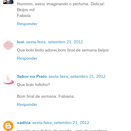
Hummm, estou imaginando o perfume. Delícia!
Beijos mil
Fabiola
Responder
luci
sexta-feira, setembro 21, 2012
Que bolo lindo adorei,bom final de semana beijos
Responder
Sabor no Prato
sexta-feira, setembro 21, 2012
Que bolo fofinho!!
Bom final de semana. Fabiana.
Responder
sadhia
sexta-feira, setembro 21, 2012
querida que delicia de receita ,,esta de parabens