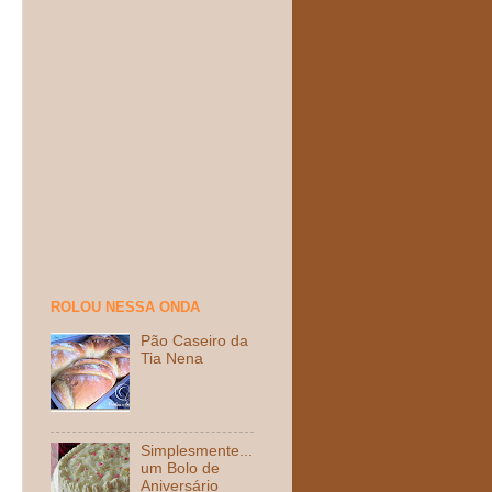
ROLOU NESSA ONDA
Pão Caseiro da
Tia Nena
Simplesmente...
um Bolo de
Aniversário