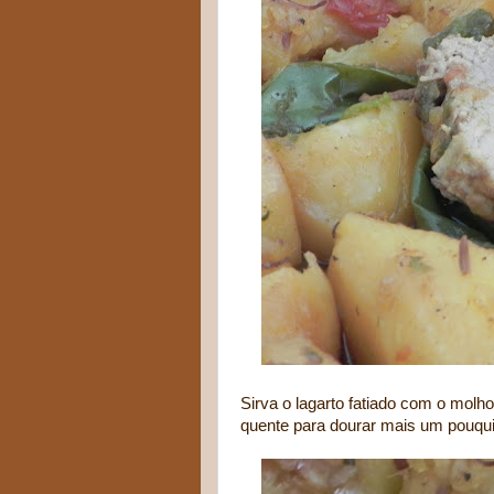
Sirva o lagarto fatiado com o molho
quente para dourar mais um pouqu