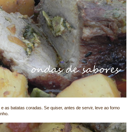
 e as batatas coradas. Se quiser, antes de servir, leve ao forno
inho.