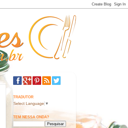
TRADUTOR
Select Language
▼
TEM NESSA ONDA?