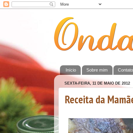
Início
Sobre mim
Contat
SEXTA-FEIRA, 11 DE MAIO DE 2012
Receita da Mamãe