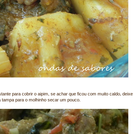
tante para cobrir o aipim, se achar que ficou com muito caldo, deixe
a tampa para o molhinho secar um pouco.