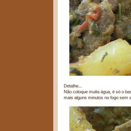
Detalhe...
Não coloque muita água, é só o bas
mais alguns minutos no fogo sem 