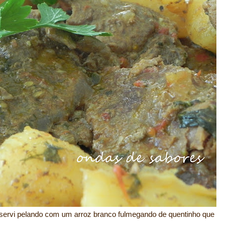
, servi pelando com um arroz branco fulmegando de quentinho que