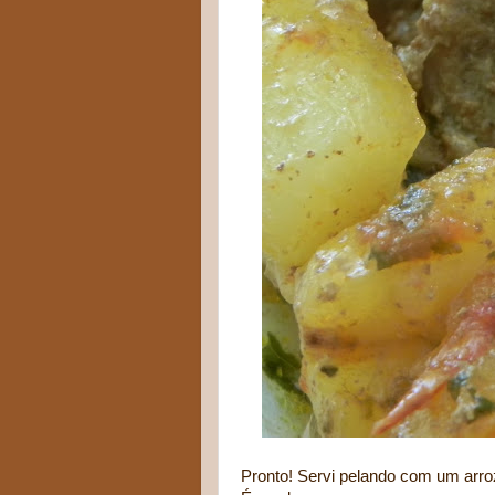
Pronto! Servi pelando com um arro