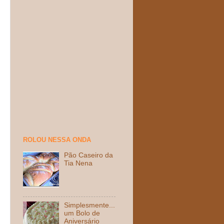
ROLOU NESSA ONDA
Pão Caseiro da
Tia Nena
Simplesmente...
um Bolo de
Aniversário