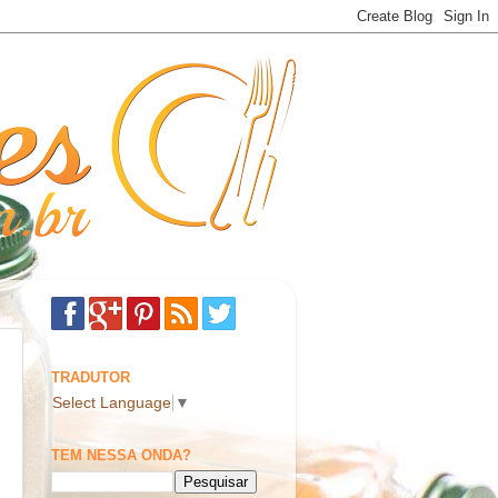
TRADUTOR
Select Language
▼
TEM NESSA ONDA?