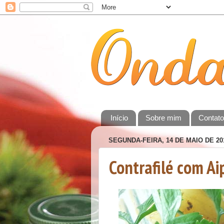
Início
Sobre mim
Contat
SEGUNDA-FEIRA, 14 DE MAIO DE 20
Contrafilé com Ai