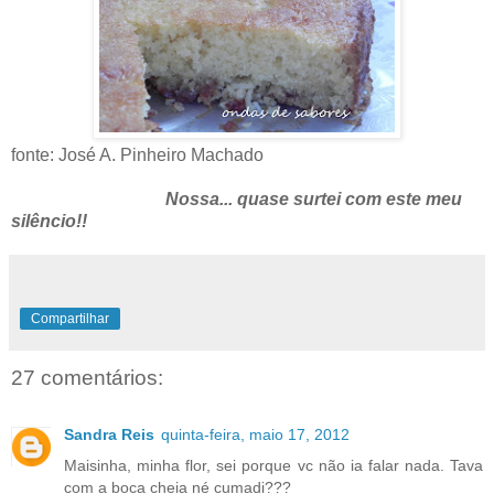
fonte: José A. Pinheiro Machado
Nossa... quase surtei com este meu
silêncio!!
Compartilhar
27 comentários:
Sandra Reis
quinta-feira, maio 17, 2012
Maisinha, minha flor, sei porque vc não ia falar nada. Tava
com a boca cheia né cumadi???