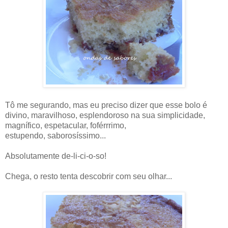
Tô me segurando, mas eu preciso dizer que esse bolo é
divino, maravilhoso, esplendoroso na sua simplicidade,
magnífico, espetacular, foférrrimo,
estupendo, saborosíssimo...
Absolutamente de-li-ci-o-so!
Chega, o resto tenta descobrir com seu olhar...