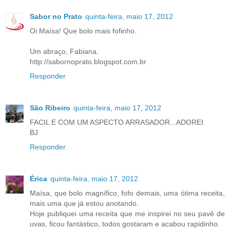
Sabor no Prato
quinta-feira, maio 17, 2012
Oi Maísa! Que bolo mais fofinho.
Um abraço, Fabiana.
http://sabornoprato.blogspot.com.br
Responder
São Ribeiro
quinta-feira, maio 17, 2012
FACIL E COM UM ASPECTO ARRASADOR...ADOREI.
BJ
Responder
Érica
quinta-feira, maio 17, 2012
Maísa, que bolo magnífico, fofo demais, uma ótima receita,
mais uma que já estou anotando.
Hoje publiquei uma receita que me inspirei no seu pavê de
uvas, ficou fantástico, todos gostaram e acabou rapidinho.