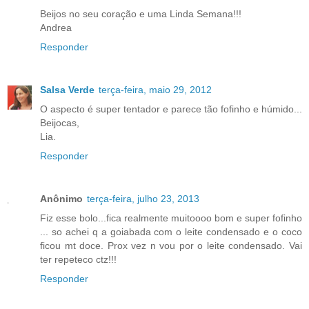
Beijos no seu coração e uma Linda Semana!!!
Andrea
Responder
Salsa Verde
terça-feira, maio 29, 2012
O aspecto é super tentador e parece tão fofinho e húmido...
Beijocas,
Lia.
Responder
Anônimo
terça-feira, julho 23, 2013
Fiz esse bolo...fica realmente muitoooo bom e super fofinho
... so achei q a goiabada com o leite condensado e o coco
ficou mt doce. Prox vez n vou por o leite condensado. Vai
ter repeteco ctz!!!
Responder