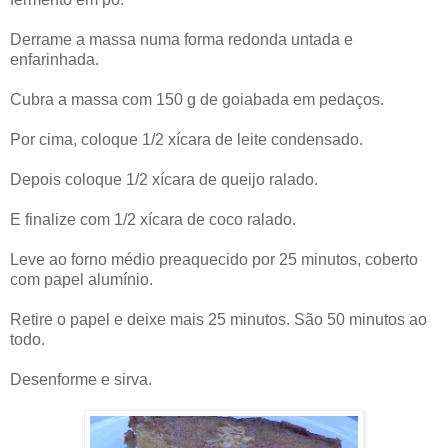
Derrame a massa numa forma redonda untada e
enfarinhada.
Cubra a massa com 150 g de goiabada em pedaços.
Por cima, coloque 1/2 xícara de leite condensado.
Depois coloque 1/2 xícara de queijo ralado.
E finalize com 1/2 xícara de coco ralado.
Leve ao forno médio preaquecido por 25 minutos, coberto
com papel alumínio.
Retire o papel e deixe mais 25 minutos. São 50 minutos ao
todo.
Desenforme e sirva.