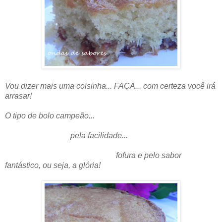
Vou dizer mais uma coisinha... FAÇA... com certeza você irá
arrasar!
O tipo de bolo campeão...
pela facilidade...
fofura e pelo sabor
fantástico, ou seja, a glória!