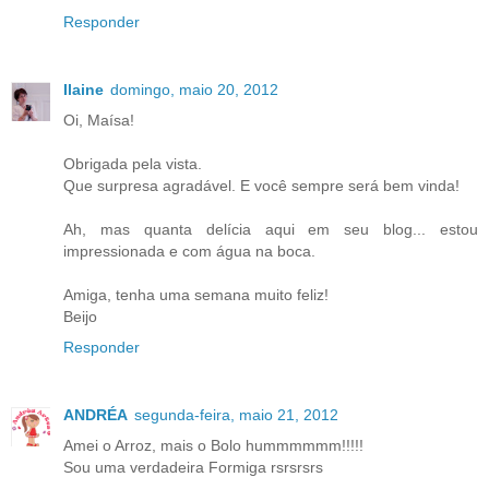
Responder
Ilaine
domingo, maio 20, 2012
Oi, Maísa!
Obrigada pela vista.
Que surpresa agradável. E você sempre será bem vinda!
Ah, mas quanta delícia aqui em seu blog... estou
impressionada e com água na boca.
Amiga, tenha uma semana muito feliz!
Beijo
Responder
ANDRÉA
segunda-feira, maio 21, 2012
Amei o Arroz, mais o Bolo hummmmmm!!!!!
Sou uma verdadeira Formiga rsrsrsrs