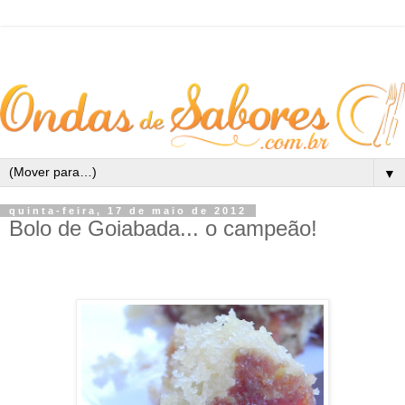
▼
quinta-feira, 17 de maio de 2012
Bolo de Goiabada... o campeão!