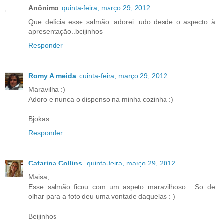
Anônimo
quinta-feira, março 29, 2012
Que delícia esse salmão, adorei tudo desde o aspecto à
apresentação..beijinhos
Responder
Romy Almeida
quinta-feira, março 29, 2012
Maravilha :)
Adoro e nunca o dispenso na minha cozinha :)
Bjokas
Responder
Catarina Collins
quinta-feira, março 29, 2012
Maisa,
Esse salmão ficou com um aspeto maravilhoso... So de
olhar para a foto deu uma vontade daquelas : )
Beijinhos