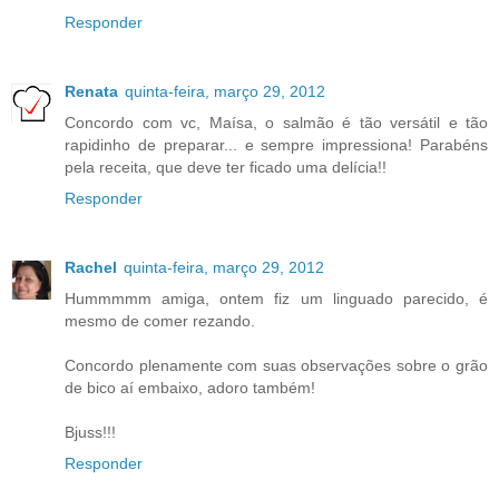
Responder
Renata
quinta-feira, março 29, 2012
Concordo com vc, Maísa, o salmão é tão versátil e tão
rapidinho de preparar... e sempre impressiona! Parabéns
pela receita, que deve ter ficado uma delícia!!
Responder
Rachel
quinta-feira, março 29, 2012
Hummmmm amiga, ontem fiz um linguado parecido, é
mesmo de comer rezando.
Concordo plenamente com suas observações sobre o grão
de bico aí embaixo, adoro também!
Bjuss!!!
Responder