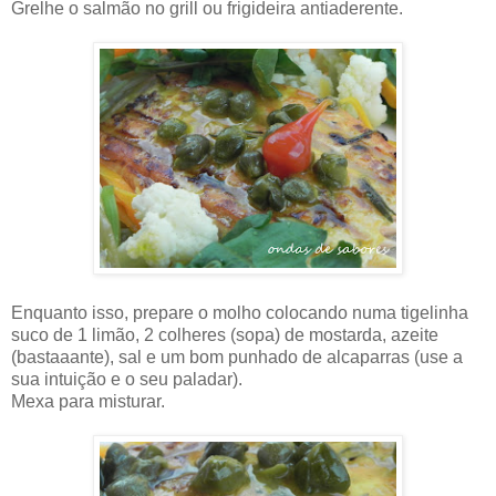
Grelhe o salmão no grill ou frigideira antiaderente.
Enquanto isso, prepare o molho colocando numa tigelinha
suco de 1 limão, 2 colheres (sopa) de mostarda, azeite
(bastaaante), sal e um bom punhado de alcaparras (use a
sua intuição e o seu paladar).
Mexa para misturar.