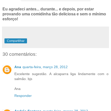
Eu agradeci antes... durante... e depois, por estar
provando uma comidinha tão deliciosa e sem o mínimo
esforço!
Compartilhar
30 comentários:
Ana
quarta-feira, março 28, 2012
Excelente sugestão. A alcaparra liga lindamente com o
salmão. bjs
Ana
Responder