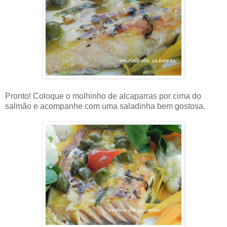
Pronto! Coloque o molhinho de alcaparras por cima do
salmão e acompanhe com uma saladinha bem gostosa.