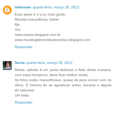
Unknown
quarta-feira, março 28, 2012
Esse peixe é o q eu mais gosto.
Receita maravilhosa, babei
Bjs
Vivi
www.viviass.blogspot.com.br
www.meublogdereceitasfavoritas.blogspot.com
Responder
Sonia
quarta-feira, março 28, 2012
Maisa, salmão é um peixe delicioso e feito desta maneira,
com estes temperos, deve ficar melhor ainda.
As fotos estão maravilhosas, quase dá para comer com os
olhos. É mesmo de se agradecer antes, durante e depois
de saborear.
Um beijo
Responder