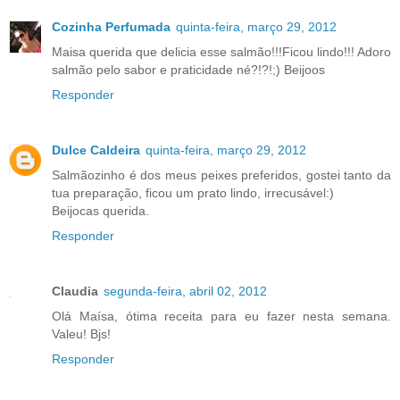
Cozinha Perfumada
quinta-feira, março 29, 2012
Maisa querida que delicia esse salmão!!!Ficou lindo!!! Adoro
salmão pelo sabor e praticidade né?!?!;) Beijoos
Responder
Dulce Caldeira
quinta-feira, março 29, 2012
Salmãozinho é dos meus peixes preferidos, gostei tanto da
tua preparação, ficou um prato lindo, irrecusável:)
Beijocas querida.
Responder
Claudia
segunda-feira, abril 02, 2012
Olá Maísa, ótima receita para eu fazer nesta semana.
Valeu! Bjs!
Responder