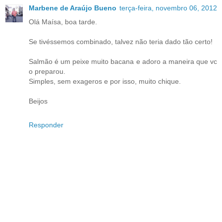
Marbene de Araújo Bueno
terça-feira, novembro 06, 2012
Olá Maísa, boa tarde.
Se tivéssemos combinado, talvez não teria dado tão certo!
Salmão é um peixe muito bacana e adoro a maneira que vc
o preparou.
Simples, sem exageros e por isso, muito chique.
Beijos
Responder