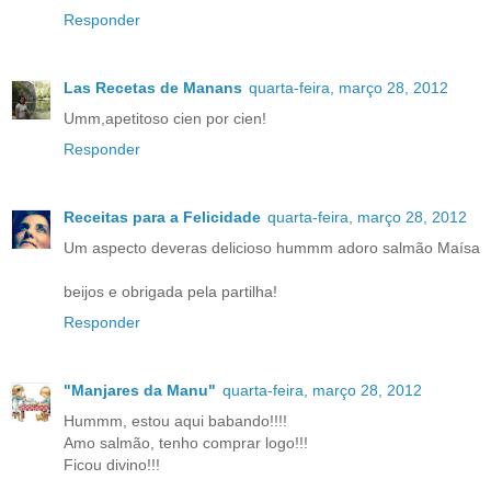
Responder
Las Recetas de Manans
quarta-feira, março 28, 2012
Umm,apetitoso cien por cien!
Responder
Receitas para a Felicidade
quarta-feira, março 28, 2012
Um aspecto deveras delicioso hummm adoro salmão Maísa
beijos e obrigada pela partilha!
Responder
"Manjares da Manu"
quarta-feira, março 28, 2012
Hummm, estou aqui babando!!!!
Amo salmão, tenho comprar logo!!!
Ficou divino!!!