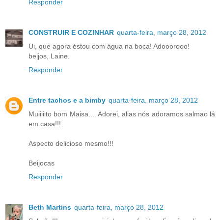
Responder
CONSTRUIR E COZINHAR
quarta-feira, março 28, 2012
Ui, que agora éstou com água na boca! Adooorooo!
beijos, Laine.
Responder
Entre tachos e a bimby
quarta-feira, março 28, 2012
Muiiiiito bom Maisa.... Adorei, alias nós adoramos salmao lá
em casa!!!
Aspecto delicioso mesmo!!!
Beijocas
Responder
Beth Martins
quarta-feira, março 28, 2012