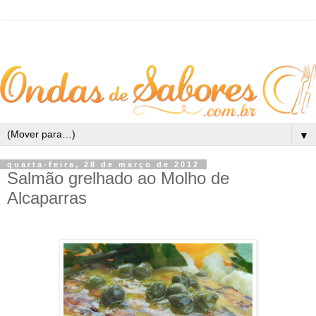
▼
quarta-feira, 28 de março de 2012
Salmão grelhado ao Molho de
Alcaparras