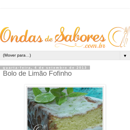
▼
quarta-feira, 4 de setembro de 2013
Bolo de Limão Fofinho