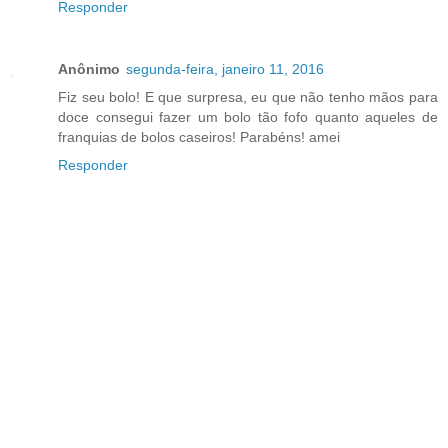
Responder
Anônimo
segunda-feira, janeiro 11, 2016
Fiz seu bolo! E que surpresa, eu que não tenho mãos para
doce consegui fazer um bolo tão fofo quanto aqueles de
franquias de bolos caseiros! Parabéns! amei
Responder