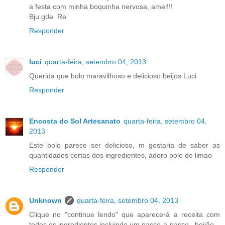
a festa com minha boquinha nervosa, amei!!!
Bju gde. Re
Responder
luci
quarta-feira, setembro 04, 2013
Querida que bolo maravilhoso e delicioso beijos Luci
Responder
Encosta do Sol Artesanato
quarta-feira, setembro 04,
2013
Este bolo parece ser delicioso, m gostaria de saber as
quantidades certas dos ingredientes, adoro bolo de limao
Responder
Unknown
quarta-feira, setembro 04, 2013
Clique no "continue lendo" que aparecerá a receita com
todos os ingredientes incluindo um passo-a-passo...beijão