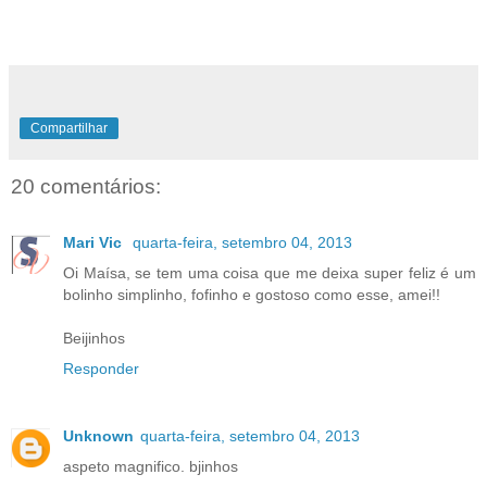
Compartilhar
20 comentários:
Mari Vic
quarta-feira, setembro 04, 2013
Oi Maísa, se tem uma coisa que me deixa super feliz é um
bolinho simplinho, fofinho e gostoso como esse, amei!!
Beijinhos
Responder
Unknown
quarta-feira, setembro 04, 2013
aspeto magnifico. bjinhos