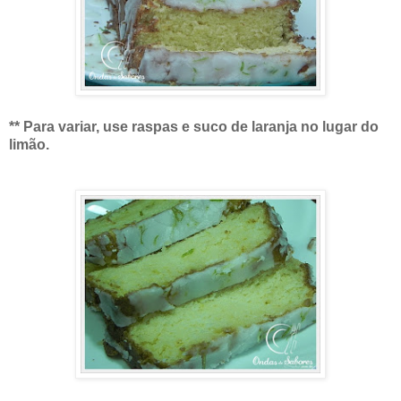
** Para variar, use raspas e suco de laranja no lugar do
limão.