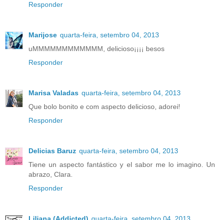
Responder
Marijose
quarta-feira, setembro 04, 2013
uMMMMMMMMMMMM, delicioso¡¡¡¡ besos
Responder
Marisa Valadas
quarta-feira, setembro 04, 2013
Que bolo bonito e com aspecto delicioso, adorei!
Responder
Delicias Baruz
quarta-feira, setembro 04, 2013
Tiene un aspecto fantástico y el sabor me lo imagino. Un
abrazo, Clara.
Responder
Liliana (Addicted)
quarta-feira, setembro 04, 2013