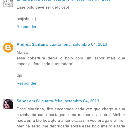
Esse bolo deve ser delicioso!
beijinhos :)
Responder
Andréa Santana
quarta-feira, setembro 04, 2013
Maísa,
essa cobertura deixa o bolo com um sabor mais que
especial, foto linda e tentadora!
Bjs
Responder
Sabor em Si
quarta-feira, setembro 04, 2013
Doce Maísinha, fico encantada cada vez que chego a sua
cozinha,há cada postagem uma melhor q a outra. Melhor
nada uma tão boa qto a anterior...assim vou pra galera!!!rs
Menina sério, me debruçaria sobre esse bolo inteiro e faria