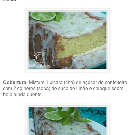
Cobertura:
Misture 1 xícara (chá) de açúcar de confeiteiro
com 2 colheres (sopa) de suco de limão e coloque sobre
bolo ainda quente.