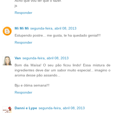
Acho que vou ter que o fazer.
js
Responder
Mi Mi Mi
segunda-feira, abril 08, 2013
Estupendo postre... me gusta, te ha quedado genial!!!
Responder
Van
segunda-feira, abril 08, 2013
Bom dia Maísa! O seu pão ficou lindo! Essa mistura de
ingredientes deve dar um sabor muito especial... imagino o
aroma desse pão assando...
Bju e ótima semana!!!
Responder
Danni e Lype
segunda-feira, abril 08, 2013