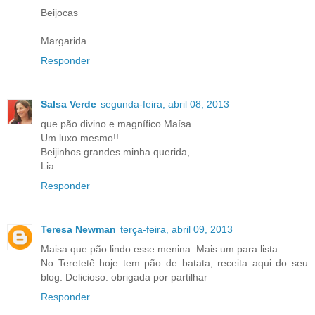
Beijocas
Margarida
Responder
Salsa Verde
segunda-feira, abril 08, 2013
que pão divino e magnífico Maísa.
Um luxo mesmo!!
Beijinhos grandes minha querida,
Lia.
Responder
Teresa Newman
terça-feira, abril 09, 2013
Maisa que pão lindo esse menina. Mais um para lista.
No Teretetê hoje tem pão de batata, receita aqui do seu
blog. Delicioso. obrigada por partilhar
Responder