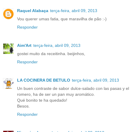
Raquel Alabaça
terça-feira, abril 09, 2013
Vou querer umas fatia, que maravilha de pão :-)
Responder
Aim'Art
terça-feira, abril 09, 2013
gostei muito da receitinha. beijinhos,
Responder
LA COCINERA DE BETULO
terça-feira, abril 09, 2013
Un buen contraste de sabor dulce-salado con las pasas y el
romero, ha de ser un pan muy aromático.
Qué bonito te ha quedado!
Besos.
Responder