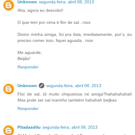
Unknown
segunda-feira, abril 08, 2013
Aha, agora eu descobri!
O que tem por cima é flor de sal...rsss
Divino minha amiga, foi pra lista, imediatamente, put´s, eu
preciso comer isso, fiquei aguada...rsss
Me aguarde,
Beijão!
Responder
Unknown
segunda-feira, abril 08, 2013
Flor de sal...tô muito chiquetosa né amiga?hahahahahah
Mas pode ser sal marinho também hahahah beijkas
Responder
Pitadasdilu
segunda-feira, abril 08, 2013