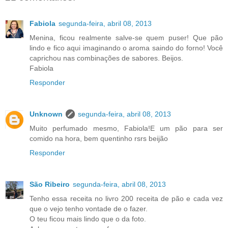
Fabiola
segunda-feira, abril 08, 2013
Menina, ficou realmente salve-se quem puser! Que pão
lindo e fico aqui imaginando o aroma saindo do forno! Você
caprichou nas combinações de sabores. Beijos.
Fabiola
Responder
Unknown
segunda-feira, abril 08, 2013
Muito perfumado mesmo, Fabiola!E um pão para ser
comido na hora, bem quentinho rsrs beijão
Responder
São Ribeiro
segunda-feira, abril 08, 2013
Tenho essa receita no livro 200 receita de pão e cada vez
que o vejo tenho vontade de o fazer.
O teu ficou mais lindo que o da foto.