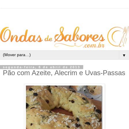
▼
segunda-feira, 8 de abril de 2013
Pão com Azeite, Alecrim e Uvas-Passas