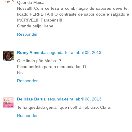
Querida Maisa,
Nossa!!! Com certeza a combinação de sabores deve ter
ficado PERFEITA!!! O contraste de sabor doce e salgado é
INCRÍVEL!!! Parabéns!!!
Grande beijo, Irene
Responder
Romy Almeida
segunda-feira, abril 08, 2013
Que lindo pão Maísa :P
Ficou perfeito para o meu paladar :D
Bjs
Responder
Delicias Baruz
segunda-feira, abril 08, 2013
Te ha quedado genial, qué rico!! Un abrazo, Clara.
Responder