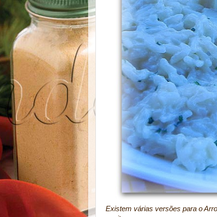
Existem várias versões para o Arro