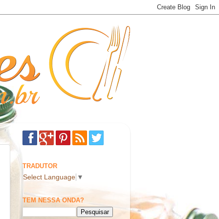
TRADUTOR
Select Language
▼
TEM NESSA ONDA?