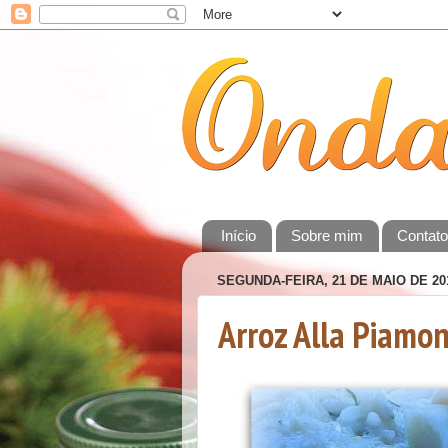
Início
Sobre mim
Contat
SEGUNDA-FEIRA, 21 DE MAIO DE 20
Arroz Alla Piamo