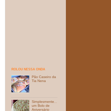
ROLOU NESSA ONDA
Pão Caseiro da
Tia Nena
Simplesmente...
um Bolo de
Aniversário