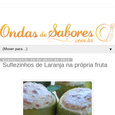
▼
quarta-feira, 18 de abril de 2012
Suflezinhos de Laranja na própria fruta