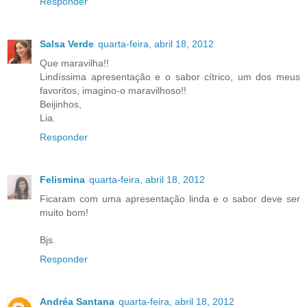
Responder
Salsa Verde
quarta-feira, abril 18, 2012
Que maravilha!!
Lindíssima apresentação e o sabor cítrico, um dos meus
favoritos, imagino-o maravilhoso!!
Beijinhos,
Lia.
Responder
Felismina
quarta-feira, abril 18, 2012
Ficaram com uma apresentação linda e o sabor deve ser
muito bom!
Bjs.
Responder
Andréa Santana
quarta-feira, abril 18, 2012