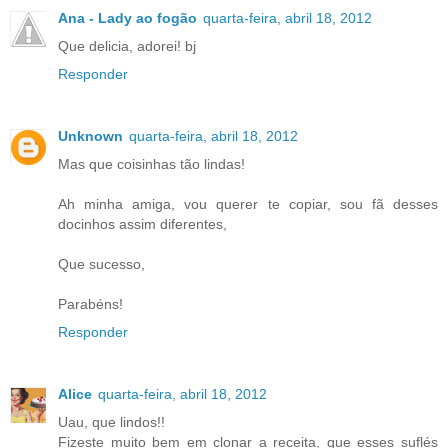
Ana - Lady ao fogão
quarta-feira, abril 18, 2012
Que delicia, adorei! bj
Responder
Unknown
quarta-feira, abril 18, 2012
Mas que coisinhas tão lindas!
Ah minha amiga, vou querer te copiar, sou fã desses
docinhos assim diferentes,
Que sucesso,
Parabéns!
Responder
Alice
quarta-feira, abril 18, 2012
Uau, que lindos!!
Fizeste muito bem em clonar a receita, que esses suflés