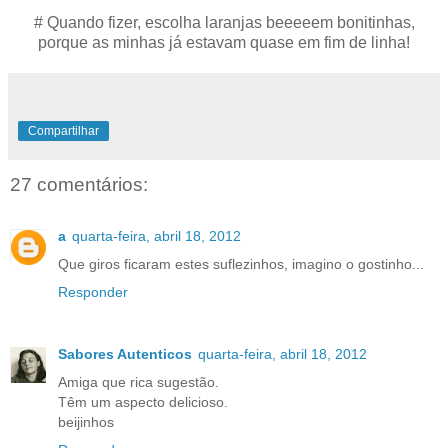
# Quando fizer, escolha laranjas beeeeem bonitinhas,
porque as minhas já estavam quase em fim de linha!
Compartilhar
27 comentários:
a
quarta-feira, abril 18, 2012
Que giros ficaram estes suflezinhos, imagino o gostinho...
Responder
Sabores Autenticos
quarta-feira, abril 18, 2012
Amiga que rica sugestão.
Têm um aspecto delicioso.
beijinhos