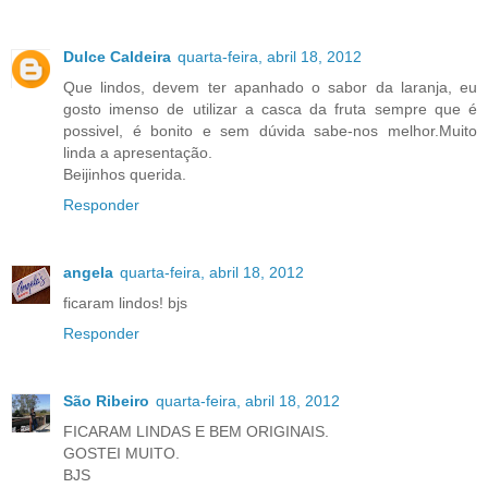
Dulce Caldeira
quarta-feira, abril 18, 2012
Que lindos, devem ter apanhado o sabor da laranja, eu
gosto imenso de utilizar a casca da fruta sempre que é
possivel, é bonito e sem dúvida sabe-nos melhor.Muito
linda a apresentação.
Beijinhos querida.
Responder
angela
quarta-feira, abril 18, 2012
ficaram lindos! bjs
Responder
São Ribeiro
quarta-feira, abril 18, 2012
FICARAM LINDAS E BEM ORIGINAIS.
GOSTEI MUITO.
BJS