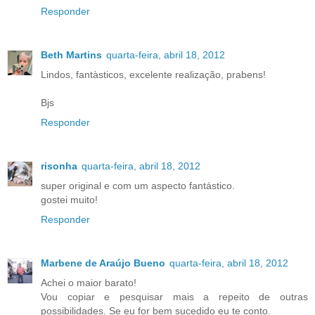
Responder
Beth Martins
quarta-feira, abril 18, 2012
Lindos, fantàsticos, excelente realização, prabens!
Bjs
Responder
risonha
quarta-feira, abril 18, 2012
super original e com um aspecto fantástico.
gostei muito!
Responder
Marbene de Araújo Bueno
quarta-feira, abril 18, 2012
Achei o maior barato!
Vou copiar e pesquisar mais a repeito de outras
possibilidades. Se eu for bem sucedido eu te conto.