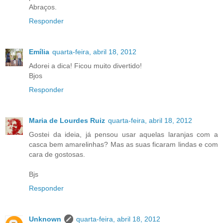
Abraços.
Responder
Emília
quarta-feira, abril 18, 2012
Adorei a dica! Ficou muito divertido!
Bjos
Responder
Maria de Lourdes Ruiz
quarta-feira, abril 18, 2012
Gostei da ideia, já pensou usar aquelas laranjas com a
casca bem amarelinhas? Mas as suas ficaram lindas e com
cara de gostosas.
Bjs
Responder
Unknown
quarta-feira, abril 18, 2012