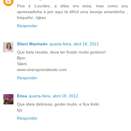
Pois é Lourdes, a idéia era essa, mas como sou
apressadinha e por aqui tá difícil uma laranja amarelinha...
foiquefoi...bjkas
Responder
Sileni Machado
quarta-feira, abril 18, 2012
Que bela receita, deve ter ficado muito gostoso!
Bjoo
Sileni
www.viveraprendendo.com
Responder
Érica
quarta-feira, abril 18, 2012
Que ideia deliciosa, gostei muito, e fica lindo.
bjs
Responder