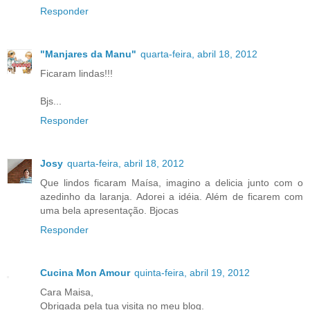
Responder
"Manjares da Manu"
quarta-feira, abril 18, 2012
Ficaram lindas!!!
Bjs...
Responder
Josy
quarta-feira, abril 18, 2012
Que lindos ficaram Maísa, imagino a delicia junto com o
azedinho da laranja. Adorei a idéia. Além de ficarem com
uma bela apresentação. Bjocas
Responder
Cucina Mon Amour
quinta-feira, abril 19, 2012
Cara Maisa,
Obrigada pela tua visita no meu blog.