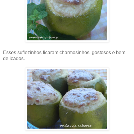
Esses suflezinhos ficaram charmosinhos, gostosos e bem
delicados.