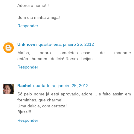
Adorei o nome!!!
Bom dia minha amiga!
Responder
Unknown
quarta-feira, janeiro 25, 2012
Maísa, adoro omeletes...esse de madame
então...hummm...delícia! Rsrsrs...beijos.
Responder
Rachel
quarta-feira, janeiro 25, 2012
Só pelo nome já está aprovado, adorei... e feito assim em
forminhas, que charme!
Uma delícia, com certeza!
Bjuss!!!
Responder