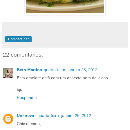
Compartilhar
22 comentários:
Beth Martins
quarta-feira, janeiro 25, 2012
Esta omelete està com um aspecto bem delicioso.
bjs
Responder
Unknown
quarta-feira, janeiro 25, 2012
Chic mesmo,