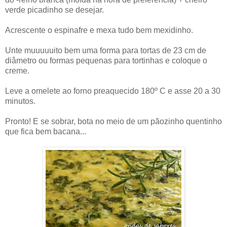
verde picadinho se desejar.
Acrescente o espinafre e mexa tudo bem mexidinho.
Unte muuuuuito bem uma forma para tortas de 23 cm de
diâmetro ou formas pequenas para tortinhas e coloque o
creme.
Leve a omelete ao forno preaquecido 180º C e asse 20 a 30
minutos.
Pronto! E se sobrar, bota no meio de um pãozinho quentinho
que fica bem bacana...