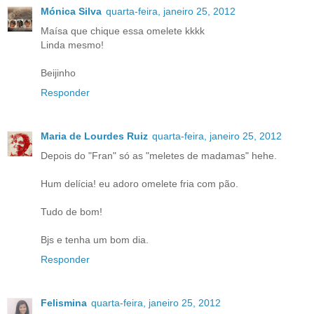
Mónica Silva
quarta-feira, janeiro 25, 2012
Maísa que chique essa omelete kkkk
Linda mesmo!
Beijinho
Responder
Maria de Lourdes Ruiz
quarta-feira, janeiro 25, 2012
Depois do "Fran" só as "meletes de madamas" hehe.
Hum delícia! eu adoro omelete fria com pão.
Tudo de bom!
Bjs e tenha um bom dia.
Responder
Felismina
quarta-feira, janeiro 25, 2012