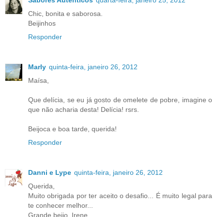
Chic, bonita e saborosa.
Beijinhos
Responder
Marly
quinta-feira, janeiro 26, 2012
Maísa,
Que delícia, se eu já gosto de omelete de pobre, imagine o
que não acharia desta! Delícia! rsrs.
Beijoca e boa tarde, querida!
Responder
Danni e Lype
quinta-feira, janeiro 26, 2012
Querida,
Muito obrigada por ter aceito o desafio... É muito legal para
te conhecer melhor...
Grande beijo, Irene