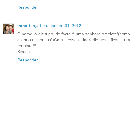
Responder
Irene
terça-feira, janeiro 31, 2012
O nome já diz tudo, de facto é uma senhora omelete!(como
dizemos por cá)Com esses ingredientes ficou um
requinte!!!
Bjocas
Responder