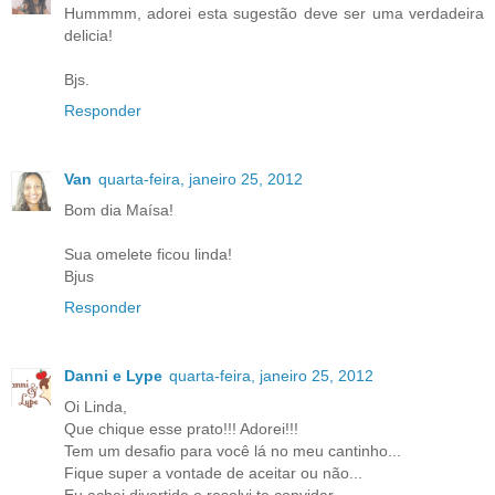
Hummmm, adorei esta sugestão deve ser uma verdadeira
delicia!
Bjs.
Responder
Van
quarta-feira, janeiro 25, 2012
Bom dia Maísa!
Sua omelete ficou linda!
Bjus
Responder
Danni e Lype
quarta-feira, janeiro 25, 2012
Oi Linda,
Que chique esse prato!!! Adorei!!!
Tem um desafio para você lá no meu cantinho...
Fique super a vontade de aceitar ou não...