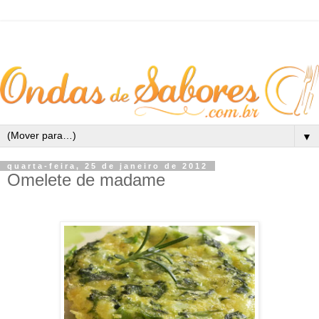
▼
quarta-feira, 25 de janeiro de 2012
Omelete de madame