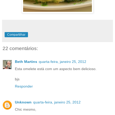
Compartilhar
22 comentários:
Beth Martins
quarta-feira, janeiro 25, 2012
Esta omelete està com um aspecto bem delicioso.
bjs
Responder
Unknown
quarta-feira, janeiro 25, 2012
Chic mesmo,