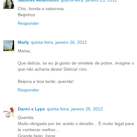
Chic, bonita e saborosa.
Beijinhos
Responder
Marly
quinta-feira, janeiro 26, 2012
Maísa,
Que delícia, se eu já gosto de omelete de pobre, imagine o
que não acharia desta! Delícia! rsrs.
Beijoca e boa tarde, querida!
Responder
Danni e Lype
quinta-feira, janeiro 26, 2012
Querida,
Muito obrigada por ter aceito o desafio... É muito legal para
te conhecer melhor...
Grande beijo, Irene