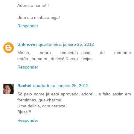
Adorei o nome!!!
Bom dia minha amiga!
Responder
Unknown
quarta-feira, janeiro 25, 2012
Maísa, adoro omeletes...esse de madame
então...hummm...delícia! Rsrsrs...beijos.
Responder
Rachel
quarta-feira, janeiro 25, 2012
Só pelo nome já está aprovado, adorei... e feito assim em
forminhas, que charme!
Uma delícia, com certeza!
Bjuss!!!
Responder