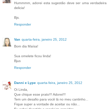
Hummmm, adorei esta sugestão deve ser uma verdadeira
delicia!
Bjs.
Responder
Van
quarta-feira, janeiro 25, 2012
Bom dia Maísa!
Sua omelete ficou linda!
Bjus
Responder
Danni e Lype
quarta-feira, janeiro 25, 2012
Oi Linda,
Que chique esse prato!!! Adorei!!!
Tem um desafio para você lá no meu cantinho...
Fique super a vontade de aceitar ou não...