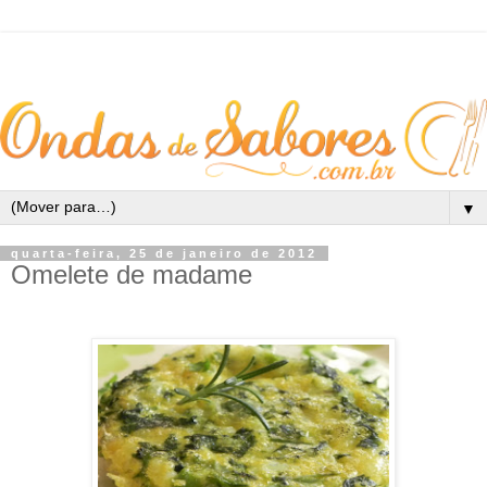
▼
quarta-feira, 25 de janeiro de 2012
Omelete de madame