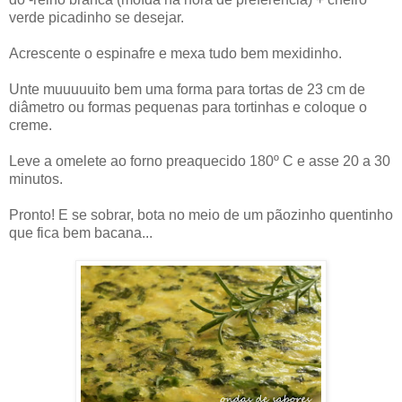
verde picadinho se desejar.
Acrescente o espinafre e mexa tudo bem mexidinho.
Unte muuuuuito bem uma forma para tortas de 23 cm de
diâmetro ou formas pequenas para tortinhas e coloque o
creme.
Leve a omelete ao forno preaquecido 180º C e asse 20 a 30
minutos.
Pronto! E se sobrar, bota no meio de um pãozinho quentinho
que fica bem bacana...