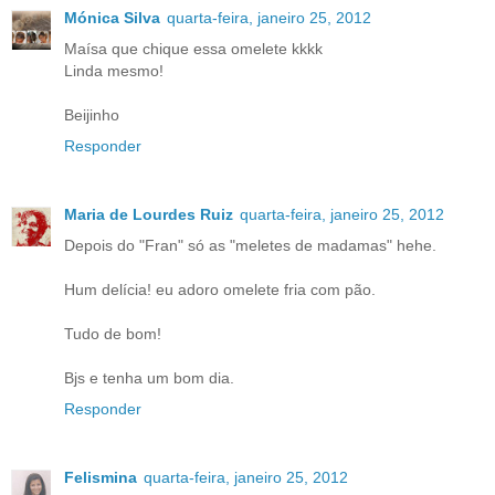
Mónica Silva
quarta-feira, janeiro 25, 2012
Maísa que chique essa omelete kkkk
Linda mesmo!
Beijinho
Responder
Maria de Lourdes Ruiz
quarta-feira, janeiro 25, 2012
Depois do "Fran" só as "meletes de madamas" hehe.
Hum delícia! eu adoro omelete fria com pão.
Tudo de bom!
Bjs e tenha um bom dia.
Responder
Felismina
quarta-feira, janeiro 25, 2012