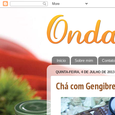
Início
Sobre mim
Contat
QUINTA-FEIRA, 4 DE JULHO DE 2013
Chá com Gengibre