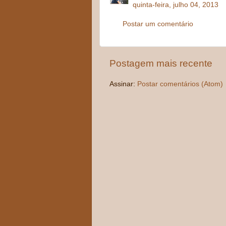
quinta-feira, julho 04, 2013
Postar um comentário
Postagem mais recente
Assinar:
Postar comentários (Atom)