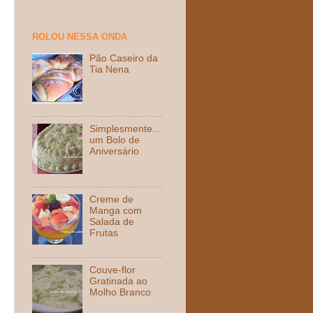
ROLOU NESSA ONDA
Pão Caseiro da
Tia Nena
Simplesmente...
um Bolo de
Aniversário
Creme de
Manga com
Salada de
Frutas
Couve-flor
Gratinada ao
Molho Branco