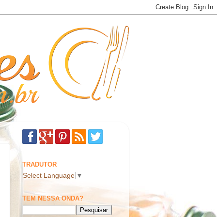
TRADUTOR
Select Language
▼
TEM NESSA ONDA?