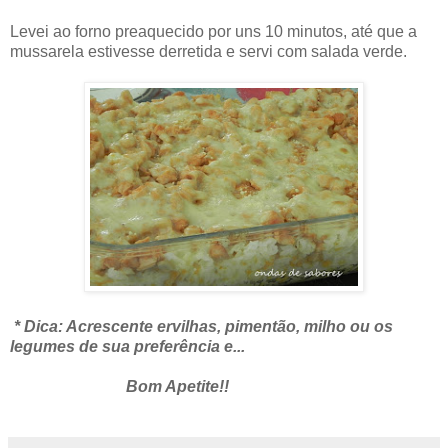
Levei ao forno preaquecido por uns 10 minutos, até que a
mussarela estivesse derretida e servi com salada verde.
* Dica: Acrescente ervilhas, pimentão, milho ou os
legumes de sua preferência e...
Bom Apetite!!