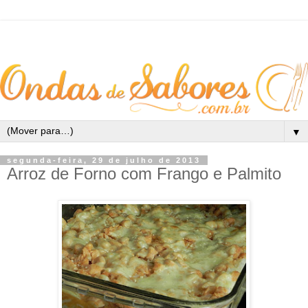
▼
segunda-feira, 29 de julho de 2013
Arroz de Forno com Frango e Palmito