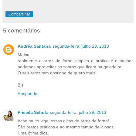
Compartilhar
5 comentários:
Andréa Santana
segunda-feira, julho 29, 2013
Maísa,
realmente o arroz de forno simples e prático e o melhor
podemos aproveitar as sobras que ficam na geladeira.
O seu arroz tem gostinho de quero mais!
Bjs
Responder
Priscila Schulz
segunda-feira, julho 29, 2013
Acho muito legal essas dicas de arroz de forno!
São pratos práticos e ao mesmo tempo deliciosos.
Uma ótima dica.