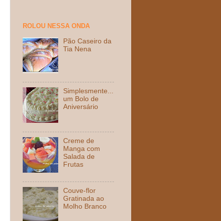
ROLOU NESSA ONDA
Pão Caseiro da
Tia Nena
Simplesmente...
um Bolo de
Aniversário
Creme de
Manga com
Salada de
Frutas
Couve-flor
Gratinada ao
Molho Branco