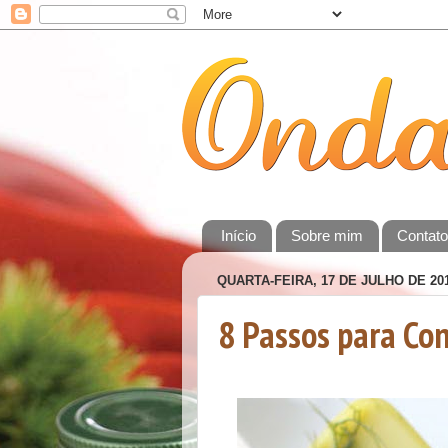
Início
Sobre mim
Contat
QUARTA-FEIRA, 17 DE JULHO DE 20
8 Passos para Con