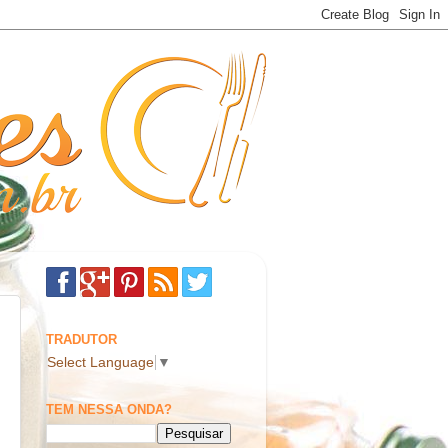
TRADUTOR
Select Language
▼
TEM NESSA ONDA?