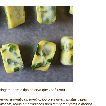
lagem, com o tipo de erva que você usou.
ervas aromáticas: tomilho, louro e sálvia... muitas vezes
 alecrim, todos amarradinhos para temperar pratos e molhos.