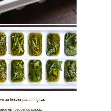
ve ao freezer para congelar.
uarde em pequenos sacos.