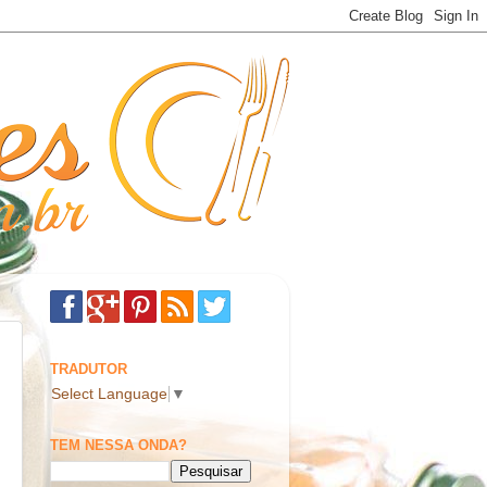
TRADUTOR
Select Language
▼
TEM NESSA ONDA?