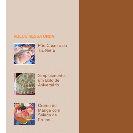
ROLOU NESSA ONDA
Pão Caseiro da
Tia Nena
Simplesmente...
um Bolo de
Aniversário
Creme de
Manga com
Salada de
Frutas