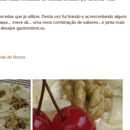
ceitas que já utilizei. Desta vez fui tirando e acrescentando alguns
aqui... mexe ali... uma nova combinação de sabores...e pinta mais
s desejos gastronômicos.
olo de Nozes