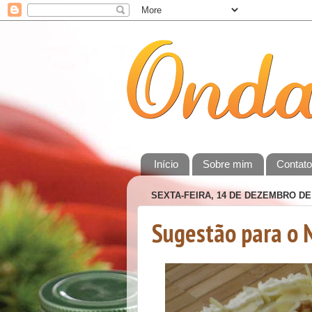
Início
Sobre mim
Contat
SEXTA-FEIRA, 14 DE DEZEMBRO DE
Sugestão para o 