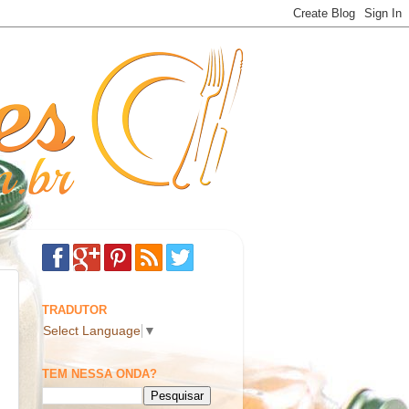
TRADUTOR
Select Language
▼
TEM NESSA ONDA?