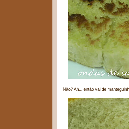
Não? Ah... então vai de manteguinha