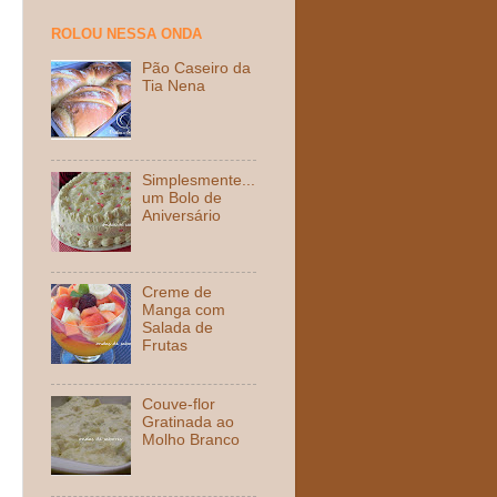
ROLOU NESSA ONDA
Pão Caseiro da
Tia Nena
Simplesmente...
um Bolo de
Aniversário
Creme de
Manga com
Salada de
Frutas
Couve-flor
Gratinada ao
Molho Branco