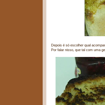
Depois é só escolher qual acompan
Por falar nisso, que tal com uma g