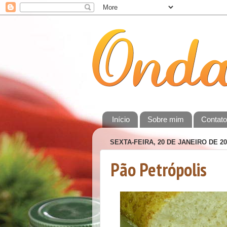
Início
Sobre mim
Contat
SEXTA-FEIRA, 20 DE JANEIRO DE 20
Pão Petrópolis