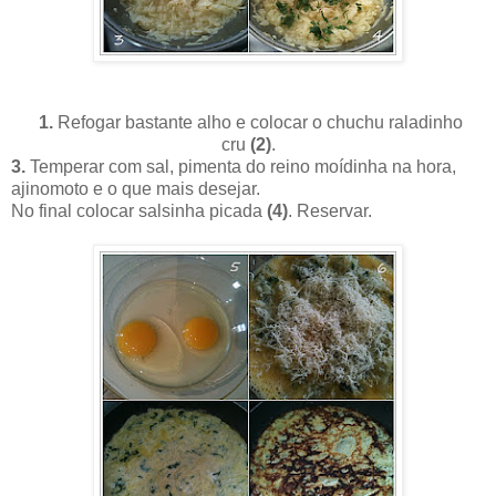
1.
Refogar bastante alho e colocar o chuchu raladinho
cru
(2)
.
3.
Temperar com sal, pimenta do reino moídinha na hora,
ajinomoto e o que mais desejar.
No final colocar salsinha picada
(4)
. Reservar.