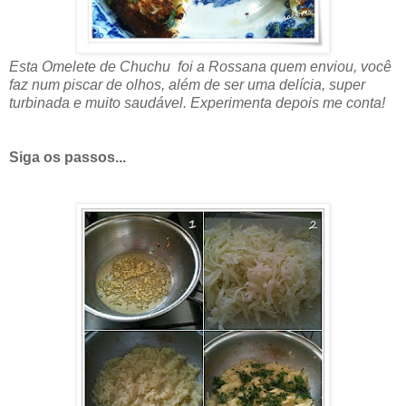
Esta Omelete de Chuchu foi a Rossana quem enviou, você
faz num piscar de olhos, além de ser uma delícia, super
turbinada e muito saudável. Experimenta depois me conta!
Siga os passos...