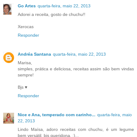
Go Artes
quarta-feira, maio 22, 2013
Adorei a receita, gosto de chuchu!!
Xerocas
Responder
Andréa Santana
quarta-feira, maio 22, 2013
Marisa,
simples, prática e deliciosa, receitas assim são bem vindas
sempre!
Bjs ♥
Responder
Nice e Ana, temperado com carinho...
quarta-feira, maio
22, 2013
Lindo Maísa, adoro receitas com chuchu, é um legume
bem versátil, bjs queridona, ;)...