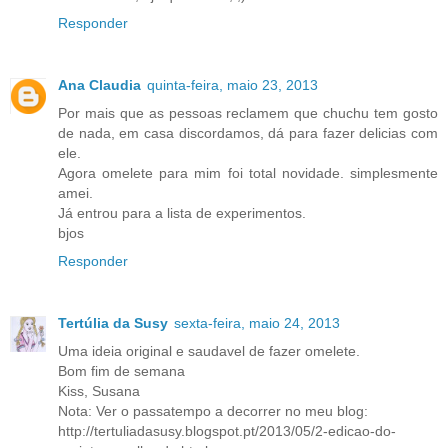
Responder
Ana Claudia
quinta-feira, maio 23, 2013
Por mais que as pessoas reclamem que chuchu tem gosto
de nada, em casa discordamos, dá para fazer delicias com
ele.
Agora omelete para mim foi total novidade. simplesmente
amei.
Já entrou para a lista de experimentos.
bjos
Responder
Tertúlia da Susy
sexta-feira, maio 24, 2013
Uma ideia original e saudavel de fazer omelete.
Bom fim de semana
Kiss, Susana
Nota: Ver o passatempo a decorrer no meu blog:
http://tertuliadasusy.blogspot.pt/2013/05/2-edicao-do-