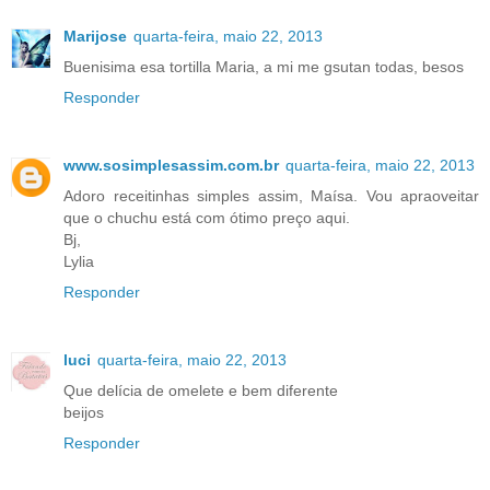
Marijose
quarta-feira, maio 22, 2013
Buenisima esa tortilla Maria, a mi me gsutan todas, besos
Responder
www.sosimplesassim.com.br
quarta-feira, maio 22, 2013
Adoro receitinhas simples assim, Maísa. Vou apraoveitar
que o chuchu está com ótimo preço aqui.
Bj,
Lylia
Responder
luci
quarta-feira, maio 22, 2013
Que delícia de omelete e bem diferente
beijos
Responder