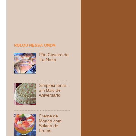
ROLOU NESSA ONDA
Pão Caseiro da
Tia Nena
Simplesmente...
um Bolo de
Aniversário
Creme de
Manga com
Salada de
Frutas