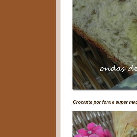
Crocante por fora e super macio