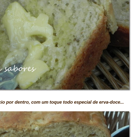
 por dentro, com um toque todo especial de erva-doce...