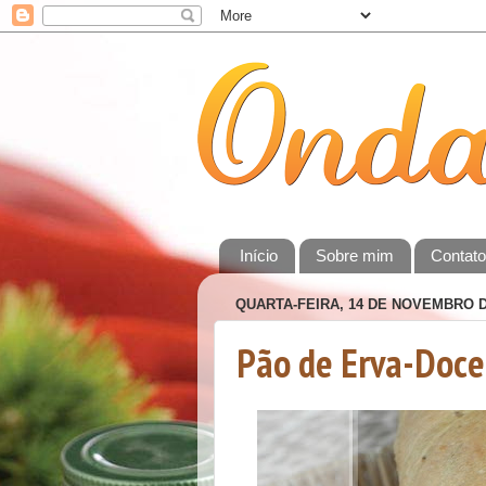
Início
Sobre mim
Contat
QUARTA-FEIRA, 14 DE NOVEMBRO D
Pão de Erva-Doce