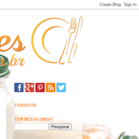
TRADUTOR
TEM NESSA ONDA?