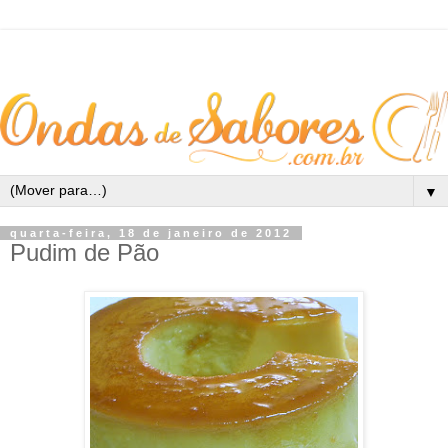
▼
quarta-feira, 18 de janeiro de 2012
Pudim de Pão