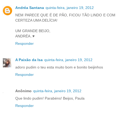
Andréa Santana
quinta-feira, janeiro 19, 2012
NEM PARECE QUE É DE PÃO, FICOU TÃO LINDO E COM
CERTEZA UMA DELÍCIA!
UM GRANDE BEIJO,
ANDRÉA..♥
Responder
A Paixão da Isa
quinta-feira, janeiro 19, 2012
adoro pudim o teu esta muito bom e bonito beijinhos
Responder
Anônimo
quinta-feira, janeiro 19, 2012
Que lindo pudim! Parabéns! Beijos, Paula
Responder