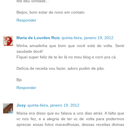
Me deu vontade...
Beijos, bom estar de novo em contato
Responder
Maria de Lourdes Ruiz
quinta-feira, janeiro 19, 2012
Minha amadinha que bom que você está de volta. Senti
saudade docê!
Fiquei super feliz de te ler lá no meu blog e corri pra cá.
Delícia de receita vou fazer, adoro pudim de pão.
Bjs
Responder
Josy
quinta-feira, janeiro 19, 2012
Maísa era disso que eu falava a uns dias atrás. A falta que
vc nos fez, e a alegria de ter vc de volta para podermos
apreciar essas fotos maravilhosas, dessas receitas divinas