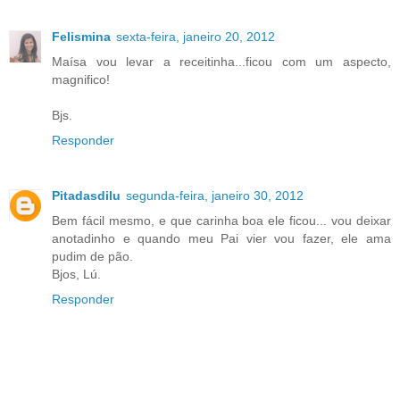
Felismina
sexta-feira, janeiro 20, 2012
Maísa vou levar a receitinha...ficou com um aspecto,
magnifico!
Bjs.
Responder
Pitadasdilu
segunda-feira, janeiro 30, 2012
Bem fácil mesmo, e que carinha boa ele ficou... vou deixar
anotadinho e quando meu Pai vier vou fazer, ele ama
pudim de pão.
Bjos, Lú.
Responder