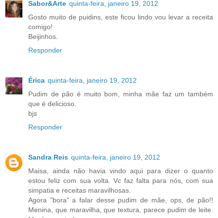
Sabor&Arte
quinta-feira, janeiro 19, 2012
Gosto muito de puidins, este ficou lindo vou levar a receita
comigo!
Beijinhos.
Responder
Érica
quinta-feira, janeiro 19, 2012
Pudim de pão é muito bom, minha mãe faz um também
que é delicioso.
bjs
Responder
Sandra Reis
quinta-feira, janeiro 19, 2012
Maisa, ainda não havia vindo aqui para dizer o quanto
estou feliz com sua volta. Vc faz falta para nós, com sua
simpatia e receitas maravilhosas.
Agora "bora" a falar desse pudim de mãe, ops, de pão!!
Menina, que maravilha, que textura, parece pudim de leite.