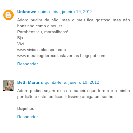
Unknown
quinta-feira, janeiro 19, 2012
Adoro pudim de pão, mas o meu fica gostoso mas não
bonitinho como o seu rs.
Parabéns viu, maravilhoso!
Bjs
Vivi
www.viviass.blogspot.com
www.meublogdereceitasfavoritas.blogspot.com
Responder
Beth Martins
quinta-feira, janeiro 19, 2012
Adoro pudins sejam eles da maneira que forem é a minha
perdição e este teu ficou lidissimo amiga um sonho!
Beijinhos
Responder