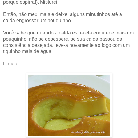
porque espirra!). Misturei.
Então, não mexi mais e deixei alguns minutinhos até a
calda engrossar um pouquinho.
Você sabe que quando a calda esfria ela endurece mais um
pouquinho, não se desespere, se sua calda passou da
consistência desejada, leve-a novamente ao fogo com um
tiquinho mais de água.
É mole!