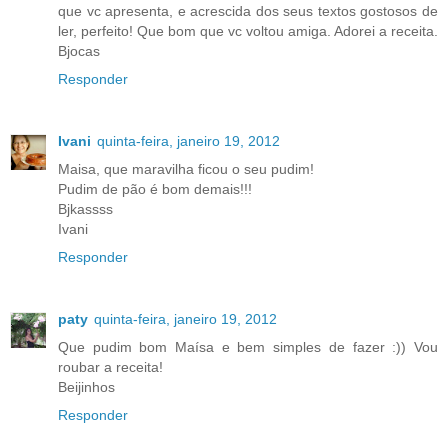
que vc apresenta, e acrescida dos seus textos gostosos de
ler, perfeito! Que bom que vc voltou amiga. Adorei a receita.
Bjocas
Responder
Ivani
quinta-feira, janeiro 19, 2012
Maisa, que maravilha ficou o seu pudim!
Pudim de pão é bom demais!!!
Bjkassss
Ivani
Responder
paty
quinta-feira, janeiro 19, 2012
Que pudim bom Maísa e bem simples de fazer :)) Vou
roubar a receita!
Beijinhos
Responder