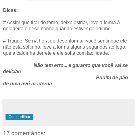
Dicas:
# Assim que tirar do forno, deixe esfriar, leve a forma à
geladeira e desenforme quando estiver geladinho.
# Truque: Se na hora de desenformar, você sentir que ele
não está soltinho, leve a forma alguns segundos ao fogo,
que a caldinha derrete e ele solta com facilidade.
Não tem erro... e garanto que você vai se
deliciar!
Pudim de pão
de uma avó moderna...
Compartilhar
17 comentários: