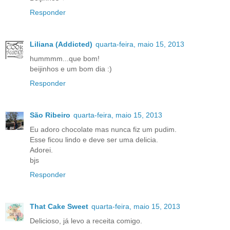
Responder
Liliana (Addicted)
quarta-feira, maio 15, 2013
hummmm...que bom!
beijinhos e um bom dia :)
Responder
São Ribeiro
quarta-feira, maio 15, 2013
Eu adoro chocolate mas nunca fiz um pudim.
Esse ficou lindo e deve ser uma delicia.
Adorei.
bjs
Responder
That Cake Sweet
quarta-feira, maio 15, 2013
Delicioso, já levo a receita comigo.