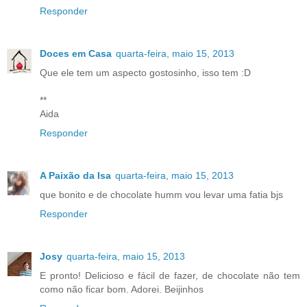
Responder
Doces em Casa
quarta-feira, maio 15, 2013
Que ele tem um aspecto gostosinho, isso tem :D
**
Aida
Responder
A Paixão da Isa
quarta-feira, maio 15, 2013
que bonito e de chocolate humm vou levar uma fatia bjs
Responder
Josy
quarta-feira, maio 15, 2013
E pronto! Delicioso e fácil de fazer, de chocolate não tem
como não ficar bom. Adorei. Beijinhos