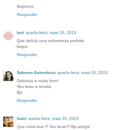
Beijinhos
Responder
luci
quarta-feira, maio 15, 2013
Que delícia uma sobremesa perfeita
beijos
Responder
Sabores Autenticos
quarta-feira, maio 15, 2013
Delicioso e muito bom!
Vou levar a receita.
Bjs
Responder
Ivani
quarta-feira, maio 15, 2013
Que coisa boa !!! Vou levar!!! Bjs amiga!