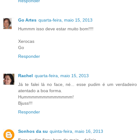
Responder
Go Artes
quarta-feira, maio 15, 2013
Hummm isso deve estar muito bom!!!!
Xerocas
Go
Responder
Rachel
quarta-feira, maio 15, 2013
Já te falei lá no face, né... esse pudim é um verdadeiro
atentado a boa forma.
Hummmmmmmmmmmmm!
Bjuss!!!
Responder
Sonhos da su
quinta-feira, maio 16, 2013