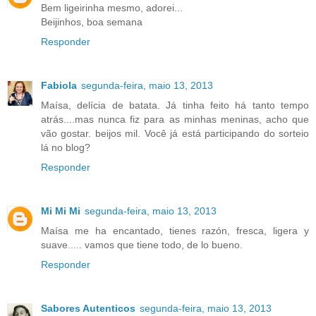
Bem ligeirinha mesmo, adorei...
Beijinhos, boa semana
Responder
Fabiola
segunda-feira, maio 13, 2013
Maísa, delícia de batata. Já tinha feito há tanto tempo
atrás....mas nunca fiz para as minhas meninas, acho que
vão gostar. beijos mil. Você já está participando do sorteio
lá no blog?
Responder
Mi Mi Mi
segunda-feira, maio 13, 2013
Maísa me ha encantado, tienes razón, fresca, ligera y
suave..... vamos que tiene todo, de lo bueno.
Responder
Sabores Autenticos
segunda-feira, maio 13, 2013