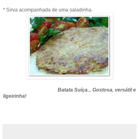
* Sirva acompanhada de uma saladinha.
Batata Suíça... Gostosa, versátil e
ligeirinha!