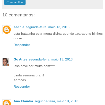
Compartilhar
10 comentários:
sadhia
segunda-feira, maio 13, 2013
esta batatinha esta mega divina querida ..parabens bjinhos
doces
Responder
Go Artes
segunda-feira, maio 13, 2013
Isso deve ser muito bom!!!!!
Linda semana pra ti!
Xerocas
Responder
Ana Claudia
segunda-feira, maio 13, 2013