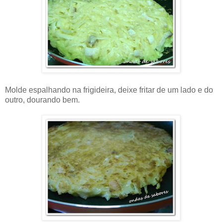
Molde espalhando na frigideira, deixe fritar de um lado e do
outro, dourando bem.