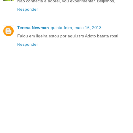
Não conhecia e adorei, vou experimentar. Beijinhos,
Responder
Teresa Newman
quinta-feira, maio 16, 2013
Falou em ligeira estou por aqui.rsrs Adoto batata rosti
Responder