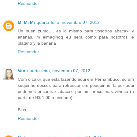
Responder
Mi Mi Mi
quarta-feira, novembro 07, 2012
Un buen zumo…. es lo mismo para vosotros abacaxi y
ananas, m eimaginoq eu sera como para nosotros le
platano y la banana
Responder
Van
quarta-feira, novembro 07, 2012
Com o calor que está fazendo aqui em Pernambuco, só um
suquinho desses para refrescar um pouquinho! E por aqui
podemos encontrar abacaxi por um preço maravilhoso (a
partir de R$ 1,00 a unidade)!
Bjus
Responder