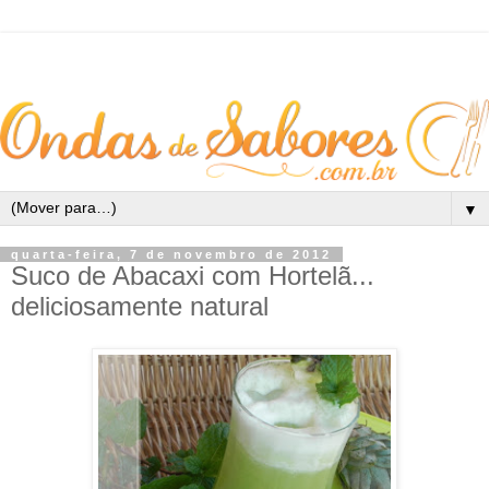
▼
quarta-feira, 7 de novembro de 2012
Suco de Abacaxi com Hortelã...
deliciosamente natural