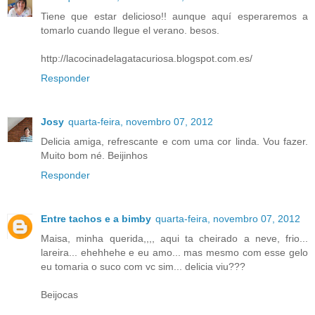
Tiene que estar delicioso!! aunque aquí esperaremos a
tomarlo cuando llegue el verano. besos.
http://lacocinadelagatacuriosa.blogspot.com.es/
Responder
Josy
quarta-feira, novembro 07, 2012
Delicia amiga, refrescante e com uma cor linda. Vou fazer.
Muito bom né. Beijinhos
Responder
Entre tachos e a bimby
quarta-feira, novembro 07, 2012
Maisa, minha querida,,,, aqui ta cheirado a neve, frio...
lareira... ehehhehe e eu amo... mas mesmo com esse gelo
eu tomaria o suco com vc sim... delicia viu???
Beijocas