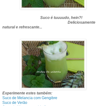
Suco é tuuuudo, hein?!
Deliciosamente
natural e refrescante...
Experimente estes também:
Suco de Melancia com Gengibre
Suco de Verão