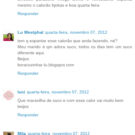
mesmo o calorão bjokas e boa quarta feira
Responder
Lu Westphal
quarta-feira, novembro 07, 2012
tem q espantar esse calorão que anda fazendo, né?
Meu marido é qm adora suco, todos os dias tem um suco
diferente aqui.
Beijos
boracozinhar-lu.blogspot.com
Responder
luci
quarta-feira, novembro 07, 2012
Que maravilha de suco e com esse calor vai muito bem
beijos
Responder
Mila
quarta-feira, novembro 07, 2012