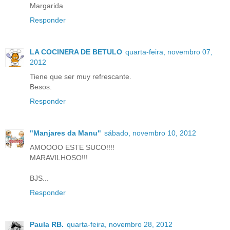
Margarida
Responder
LA COCINERA DE BETULO
quarta-feira, novembro 07,
2012
Tiene que ser muy refrescante.
Besos.
Responder
"Manjares da Manu"
sábado, novembro 10, 2012
AMOOOO ESTE SUCO!!!!
MARAVILHOSO!!!
BJS...
Responder
Paula RB.
quarta-feira, novembro 28, 2012