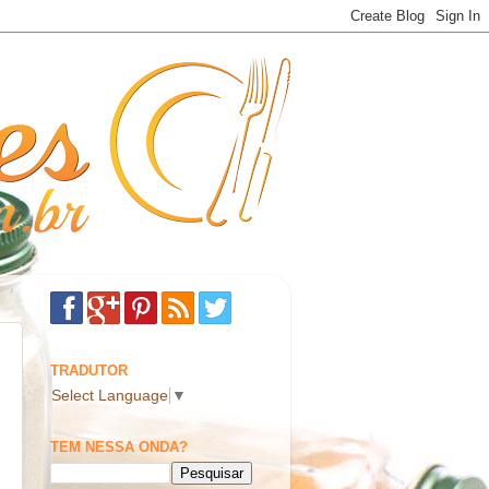
TRADUTOR
Select Language
▼
TEM NESSA ONDA?