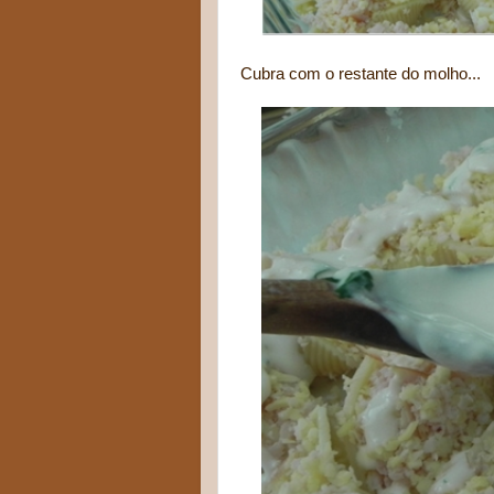
Cubra com o restante do molho...