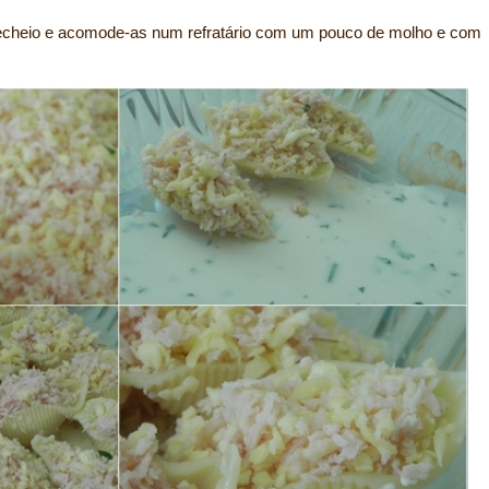
echeio e acomode-as num refratário com um pouco de molho e com