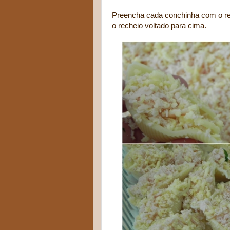
Preencha cada conchinha com o r
o recheio voltado para cima.