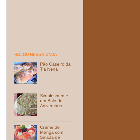
ROLOU NESSA ONDA
Pão Caseiro da
Tia Nena
Simplesmente...
um Bolo de
Aniversário
Creme de
Manga com
Salada de