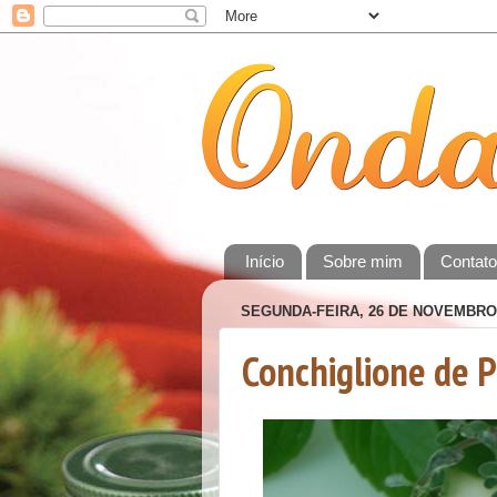
Início
Sobre mim
Contat
SEGUNDA-FEIRA, 26 DE NOVEMBRO
Conchiglione de 