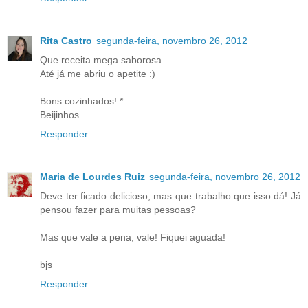
Rita Castro
segunda-feira, novembro 26, 2012
Que receita mega saborosa.
Até já me abriu o apetite :)
Bons cozinhados! *
Beijinhos
Responder
Maria de Lourdes Ruiz
segunda-feira, novembro 26, 2012
Deve ter ficado delicioso, mas que trabalho que isso dá! Já
pensou fazer para muitas pessoas?
Mas que vale a pena, vale! Fiquei aguada!
bjs
Responder