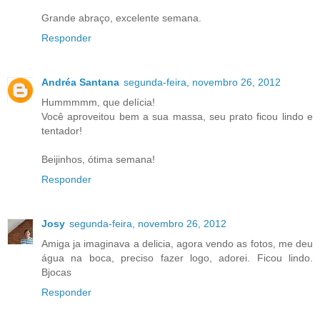
Grande abraço, excelente semana.
Responder
Andréa Santana
segunda-feira, novembro 26, 2012
Hummmmm, que delícia!
Você aproveitou bem a sua massa, seu prato ficou lindo e
tentador!
Beijinhos, ótima semana!
Responder
Josy
segunda-feira, novembro 26, 2012
Amiga ja imaginava a delicia, agora vendo as fotos, me deu
água na boca, preciso fazer logo, adorei. Ficou lindo.
Bjocas
Responder