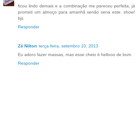
ficou lindo demais e a combinação me pareceu perfeita, já
prometi um almoço para amanhã senão seria este. show!
bjs
Responder
Zé Nilton
terça-feira, setembro 10, 2013
Eu adoro fazer massas, mas esse cheio é hellooo de bom.
Responder