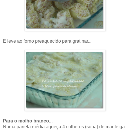
E leve ao forno preaquecido para gratinar...
Para o molho branco...
Numa panela média aqueça 4 colheres (sopa) de manteiga