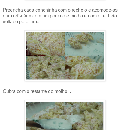
Preencha cada conchinha com o recheio e acomode-as
num refratário com um pouco de molho e com o recheio
voltado para cima.
Cubra com o restante do molho...