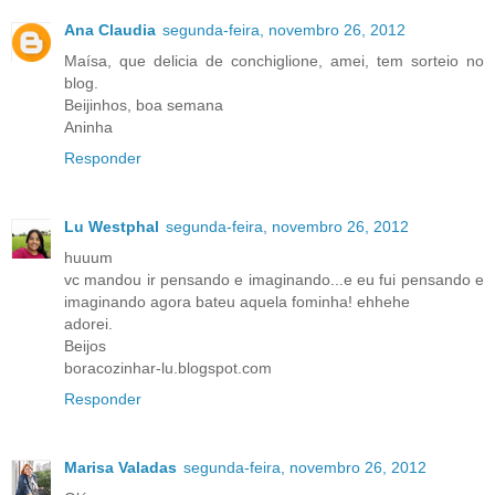
Ana Claudia
segunda-feira, novembro 26, 2012
Maísa, que delicia de conchiglione, amei, tem sorteio no
blog.
Beijinhos, boa semana
Aninha
Responder
Lu Westphal
segunda-feira, novembro 26, 2012
huuum
vc mandou ir pensando e imaginando...e eu fui pensando e
imaginando agora bateu aquela fominha! ehhehe
adorei.
Beijos
boracozinhar-lu.blogspot.com
Responder
Marisa Valadas
segunda-feira, novembro 26, 2012