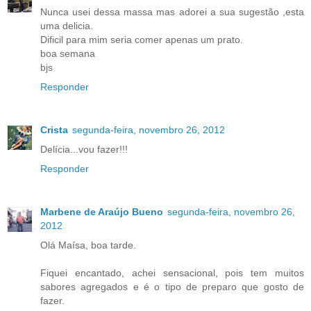
Nunca usei dessa massa mas adorei a sua sugestão ,esta
uma delicia.
Dificil para mim seria comer apenas um prato.
boa semana
bjs
Responder
Crista
segunda-feira, novembro 26, 2012
Delícia...vou fazer!!!
Responder
Marbene de Araújo Bueno
segunda-feira, novembro 26,
2012
Olá Maísa, boa tarde.
Fiquei encantado, achei sensacional, pois tem muitos
sabores agregados e é o tipo de preparo que gosto de
fazer.