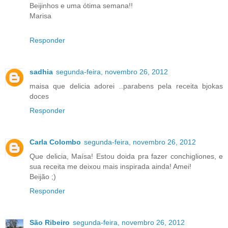
Beijinhos e uma ótima semana!!
Marisa
Responder
sadhia
segunda-feira, novembro 26, 2012
maisa que delicia adorei ..parabens pela receita bjokas
doces
Responder
Carla Colombo
segunda-feira, novembro 26, 2012
Que delicia, Maísa! Estou doida pra fazer conchigliones, e
sua receita me deixou mais inspirada ainda! Amei!
Beijão ;)
Responder
São Ribeiro
segunda-feira, novembro 26, 2012