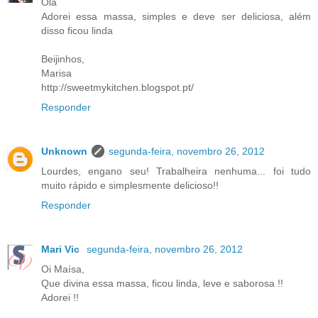
Olá
Adorei essa massa, simples e deve ser deliciosa, além
disso ficou linda
Beijinhos,
Marisa
http://sweetmykitchen.blogspot.pt/
Responder
Unknown
segunda-feira, novembro 26, 2012
Lourdes, engano seu! Trabalheira nenhuma... foi tudo
muito rápido e simplesmente delicioso!!
Responder
Mari Vic
segunda-feira, novembro 26, 2012
Oi Maísa,
Que divina essa massa, ficou linda, leve e saborosa !!
Adorei !!