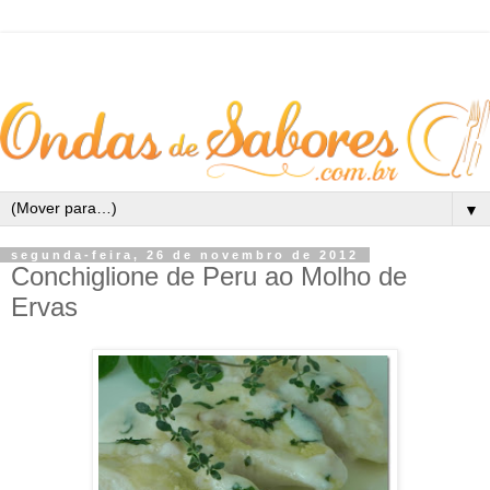
▼
segunda-feira, 26 de novembro de 2012
Conchiglione de Peru ao Molho de
Ervas