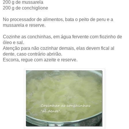
200 g de mussarela
200 g de conchiglione
No processador de alimentos, bata o peito de peru e a
mussarela e reserve.
Cozinhe as conchinhas, em água fervente com fiozinho de
óleo e sal.
Atenção para não cozinhar demais, elas devem fical al
dente, caso contrário abrirão.
Escorra, regue com azeite e reserve.