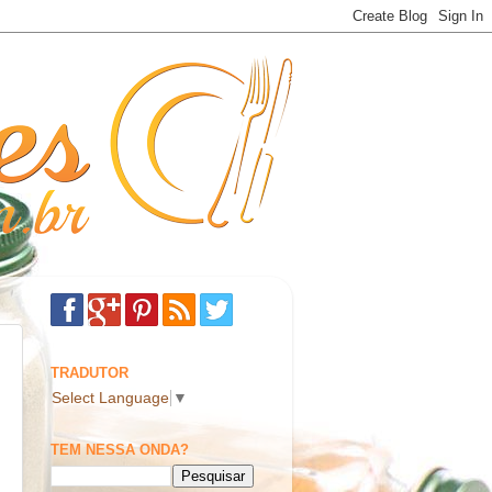
TRADUTOR
Select Language
▼
TEM NESSA ONDA?