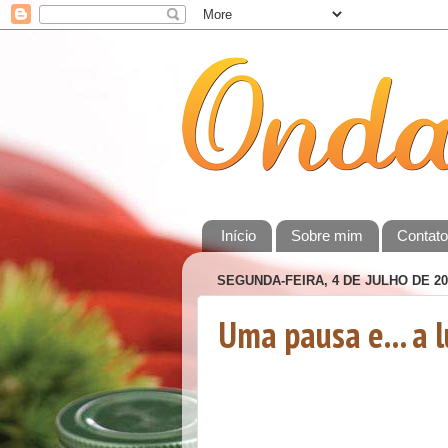
Início
Sobre mim
Contat
SEGUNDA-FEIRA, 4 DE JULHO DE 20
Uma pausa e... a 