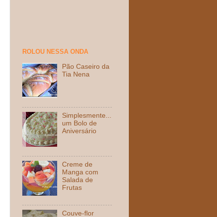
ROLOU NESSA ONDA
Pão Caseiro da
Tia Nena
Simplesmente...
um Bolo de
Aniversário
Creme de
Manga com
Salada de
Frutas
Couve-flor