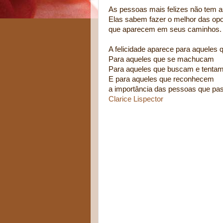
As pessoas mais felizes não tem a
Elas sabem fazer o melhor das op
que aparecem em seus caminhos.
A felicidade aparece para aqueles
Para aqueles que se machucam
Para aqueles que buscam e tenta
E para aqueles que reconhecem
a importância das pessoas que pa
Clarice Lispector