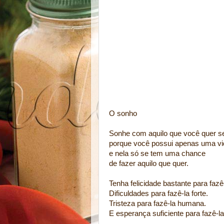
(getty
O sonho
Sonhe com aquilo que você quer se
porque você possui apenas uma vi
e nela só se tem uma chance
de fazer aquilo que quer.
Tenha felicidade bastante para fazê
Dificuldades para fazê-la forte.
Tristeza para fazê-la humana.
E esperança suficiente para fazê-la 