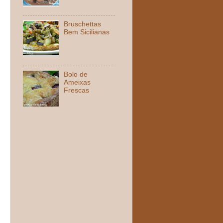
Bruschettas
Bem Sicilianas
Bolo de
Ameixas
Frescas