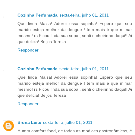
Cozinha Perfumada
sexta-feira, julho 01, 2011
Que linda Maisa! Adorei essa sopinha! Espero que seu
marido esteja melhor da dengue ! tem mais é que mimar
mesmo! rs Ficou linda sua sopa , senti o cheirinho daqui!! Ai
que delicia! Beijos Tereza
Responder
Cozinha Perfumada
sexta-feira, julho 01, 2011
Que linda Maisa! Adorei essa sopinha! Espero que seu
marido esteja melhor da dengue ! tem mais é que mimar
mesmo! rs Ficou linda sua sopa , senti o cheirinho daqui!! Ai
que delicia! Beijos Tereza
Responder
Bruna Leite
sexta-feira, julho 01, 2011
Humm comfort food, de todas as modices gastronômicas, é