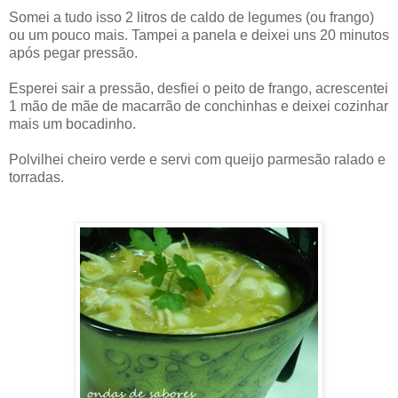
Somei a tudo isso 2 litros de caldo de legumes (ou frango)
ou um pouco mais. Tampei a panela e deixei uns 20 minutos
após pegar pressão.
Esperei sair a pressão, desfiei o peito de frango, acrescentei
1 mão de mãe de macarrão de conchinhas e deixei cozinhar
mais um bocadinho.
Polvilhei cheiro verde e servi com queijo parmesão ralado e
torradas.