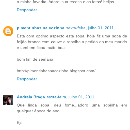
a minha favorita! Adorei sua receita e as fotos! beijos
Responder
pimentinhas na cozinha
sexta-feira, julho 01, 2011
Está com optimo aspecto esta sopa, hoje fiz uma sopa de
feijão branco com couve e repolho a pedido do meu marido
e tambem ficou muito boa.
bom fim de semana
http://pimentinhasnacozinha.blogspot.com/
Responder
Andreia Braga
sexta-feira, julho 01, 2011
Que linda sopa, deu fome...adoro uma sopinha em
qualquer época do ano!
Bjs