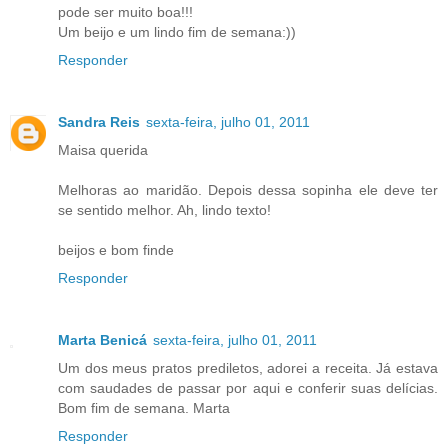
pode ser muito boa!!!
Um beijo e um lindo fim de semana:))
Responder
Sandra Reis
sexta-feira, julho 01, 2011
Maisa querida
Melhoras ao maridão. Depois dessa sopinha ele deve ter
se sentido melhor. Ah, lindo texto!
beijos e bom finde
Responder
Marta Benicá
sexta-feira, julho 01, 2011
Um dos meus pratos prediletos, adorei a receita. Já estava
com saudades de passar por aqui e conferir suas delícias.
Bom fim de semana. Marta
Responder