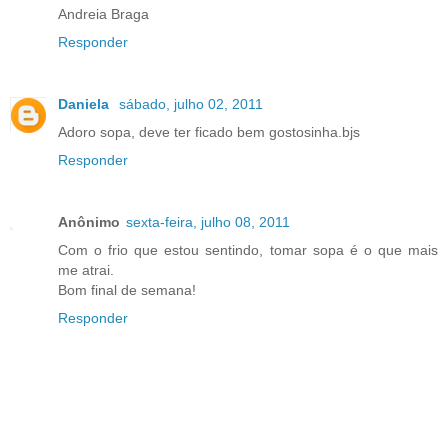
Andreia Braga
Responder
Daniela
sábado, julho 02, 2011
Adoro sopa, deve ter ficado bem gostosinha.bjs
Responder
Anônimo
sexta-feira, julho 08, 2011
Com o frio que estou sentindo, tomar sopa é o que mais
me atrai.
Bom final de semana!
Responder