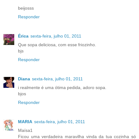
beijosss
Responder
Érica
sexta-feira, julho 01, 2011
Que sopa deliciosa, com esse friozinho.
bjs
Responder
Diana
sexta-feira, julho 01, 2011
i realmente é uma ótima pedida, adoro sopa.
bjos
Responder
MARIA
sexta-feira, julho 01, 2011
Maísa1
Ficou uma verdadeira maravilha vinda da tua cozinha só